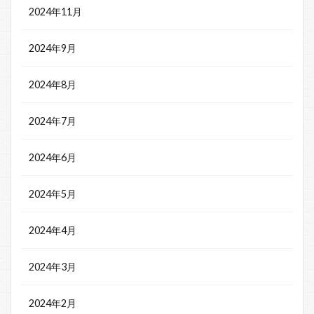
2024年11月
2024年9月
2024年8月
2024年7月
2024年6月
2024年5月
2024年4月
2024年3月
2024年2月