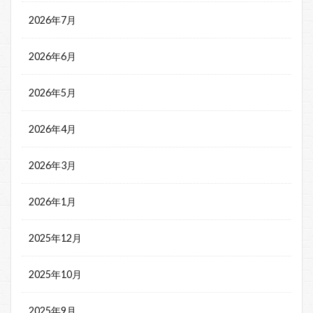
2026年7月
2026年6月
2026年5月
2026年4月
2026年3月
2026年1月
2025年12月
2025年10月
2025年9月