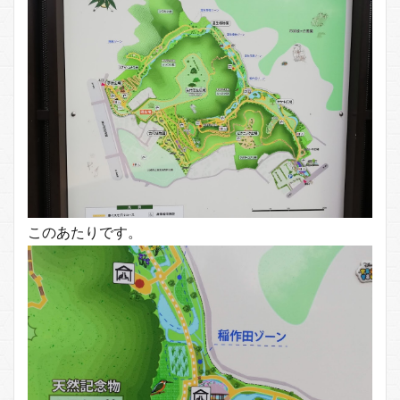
このあたりです。