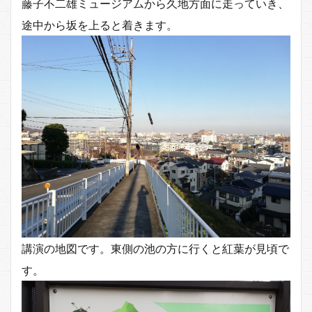
藤子不二雄ミュージアムから久地方面に走っていき、
途中から坂を上ると着きます。
講演の地図です。東側の池の方に行くと紅葉が見頃で
す。