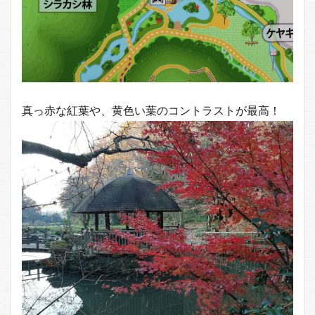
真っ赤な紅葉や、黄色い葉のコントラストが最高！