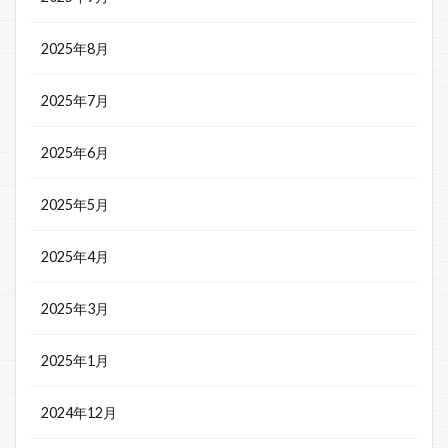
2025年8月
2025年7月
2025年6月
2025年5月
2025年4月
2025年3月
2025年1月
2024年12月