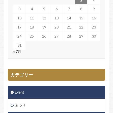
3
4
5
6
7
8
9
10
11
12
13
14
15
16
17
18
19
20
21
22
23
24
25
26
27
28
29
30
31
« 7月
カテゴリー
Event
まつり