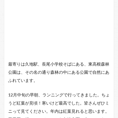
最寄りは久地駅、長尾小学校そばにある、東高根森林
公園は、その名の通り森林の中にある公園で自然にあ
ふれています。
12月中旬の早朝、ランニングで行ってきました。ちょ
うど紅葉が見頃！寒いけど最高でした。皆さんぜひミ
ニって見てください。年内は紅葉見れると思います。