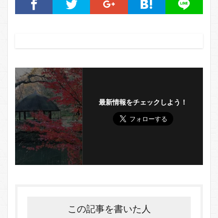
最新情報をチェックしよう！
この記事を書いた人