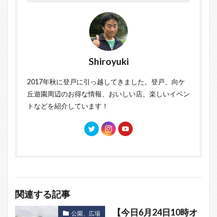
Shiroyuki
2017年秋に登戸に引っ越してきました。登戸、向ケ
丘遊園周辺のお得な情報、おいしい店、楽しいイベン
トなどを紹介しています！
関連する記事
【今日6月24日10時オ
公園、広場