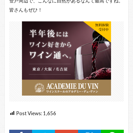
登戸周辺で、こんなに自然があるなんて最高ですね。
皆さんもぜひ！
Post Views:
1,656