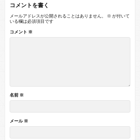
コメントを書く
メールアドレスが公開されることはありません。
※
が付いて
いる欄は必須項目です
コメント
※
名前
※
メール
※