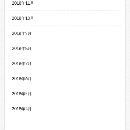
2018年11月
2018年10月
2018年9月
2018年8月
2018年7月
2018年6月
2018年5月
2018年4月