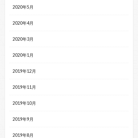
2020年5月
2020年4月
2020年3月
2020年1月
2019年12月
2019年11月
2019年10月
2019年9月
2019年8月