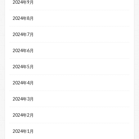
2024年9月
2024年8月
2024年7月
2024年6月
2024年5月
2024年4月
2024年3月
2024年2月
2024年1月