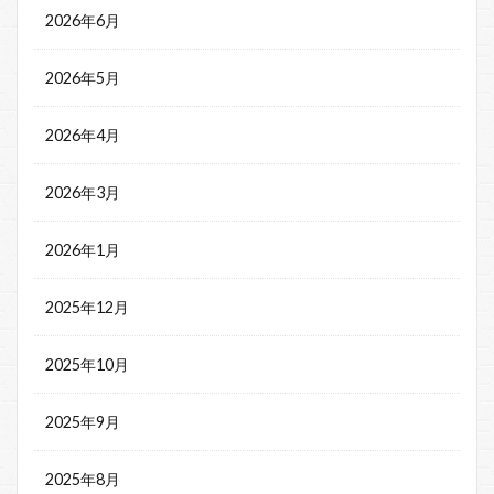
2026年6月
2026年5月
2026年4月
2026年3月
2026年1月
2025年12月
2025年10月
2025年9月
2025年8月