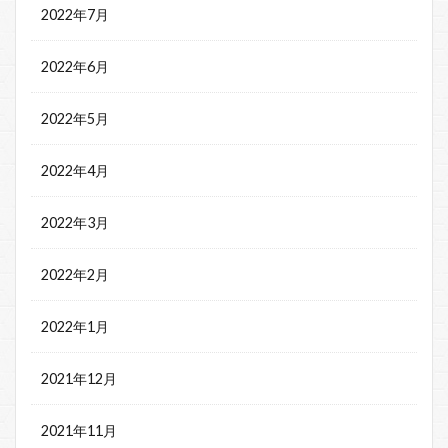
2022年7月
2022年6月
2022年5月
2022年4月
2022年3月
2022年2月
2022年1月
2021年12月
2021年11月