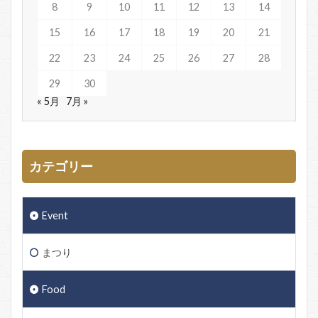
8
9
10
11
12
13
14
15
16
17
18
19
20
21
22
23
24
25
26
27
28
29
30
« 5月
7月 »
カテゴリー
Event
まつり
Food