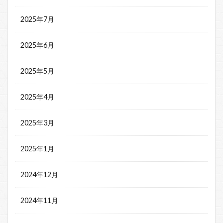
2025年7月
2025年6月
2025年5月
2025年4月
2025年3月
2025年1月
2024年12月
2024年11月