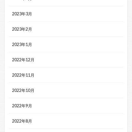
2023年3月
2023年2月
2023年1月
2022年12月
2022年11月
2022年10月
2022年9月
2022年8月