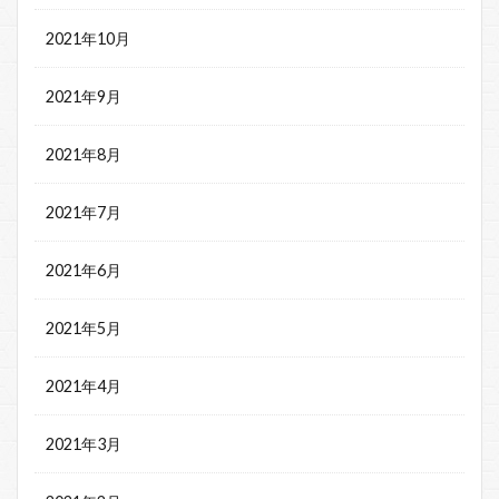
2021年10月
2021年9月
2021年8月
2021年7月
2021年6月
2021年5月
2021年4月
2021年3月