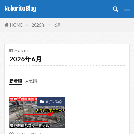
Noborito Blog
HOME
2026年
6月
MONTH
2026年6月
新着順
人気順
登戸2号線