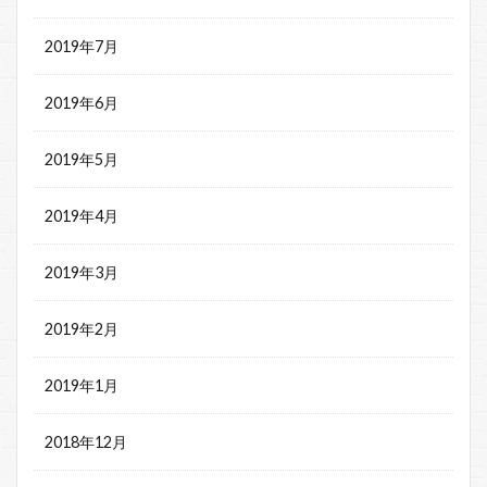
2019年7月
2019年6月
2019年5月
2019年4月
2019年3月
2019年2月
2019年1月
2018年12月