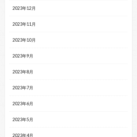
2023年12月
2023年11月
2023年10月
2023年9月
2023年8月
2023年7月
2023年6月
2023年5月
2023年4月