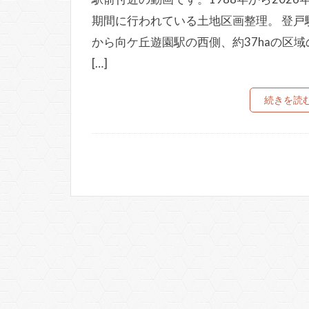
期間に行われている土地区画整理。 登戸
から向ケ丘遊園駅の西側、約37haの区域
[…]
続きを読