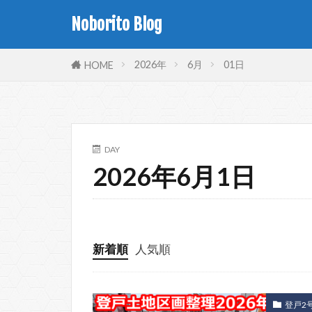
Noborito Blog
2026年
6月
01日
HOME
DAY
2026年6月1日
新着順
人気順
登戸2