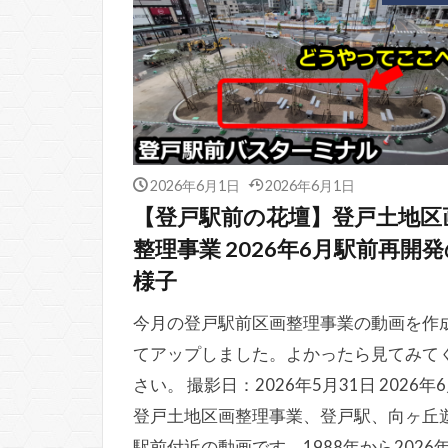
2026年6月1日
2026年6月1日
【登戸駅前の花壇】登戸土地区
整理事業 2026年6月駅前再開
様子
今月の登戸駅前区画整理事業の動画を作
てアップしました。よかったら見てみて
さい。 撮影日：2026年5月31日 2026年
登戸土地区画整理事業、登戸駅、向ヶ丘
駅前付近の動画です。1988年から2026