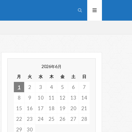
2026年6月
月
火
水
木
金
土
日
1
2
3
4
5
6
7
8
9
10
11
12
13
14
15
16
17
18
19
20
21
22
23
24
25
26
27
28
29
30