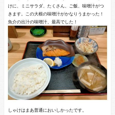
けに、ミニサラダ、たくさん、ご飯、味噌汁がつ
きます。この大根の味噌汁がかなりうまかった！
魚介の出汁の味噌汁、最高でした！
しゃけはまあ普通においしかったです。