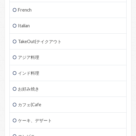
French
Italian
TakeOut(テイクアウト
アジア料理
インド料理
お好み焼き
カフェ(Cafe
ケーキ、デザート