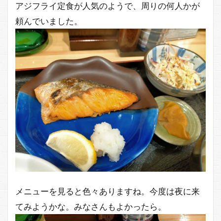
アジフライ定食が人気のようで、周りの何人かが
頼んでいました。
メニューを見ると色々ありますね。今度は夜に来
てみようかな。みなさんもよかったら。