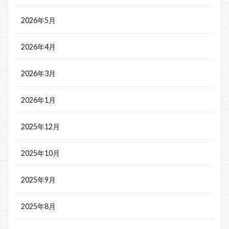
2026年5月
2026年4月
2026年3月
2026年1月
2025年12月
2025年10月
2025年9月
2025年8月