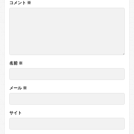
コメント
※
名前
※
メール
※
サイト