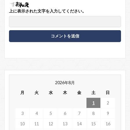
上に表示された文字を入力してください。
2026年8月
月
火
水
木
金
土
日
1
2
3
4
5
6
7
8
9
10
11
12
13
14
15
16