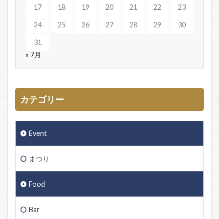
17
18
19
20
21
22
23
24
25
26
27
28
29
30
31
« 7月
カテゴリー
Event
まつり
Food
Bar