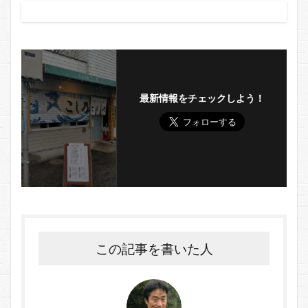
最新情報をチェックしよう！
この記事を書いた人