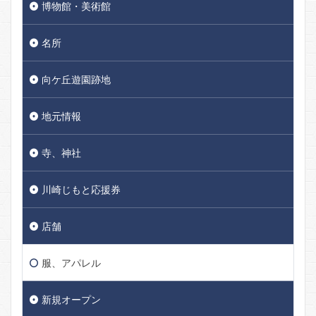
博物館・美術館
名所
向ケ丘遊園跡地
地元情報
寺、神社
川崎じもと応援券
店舗
服、アパレル
新規オープン