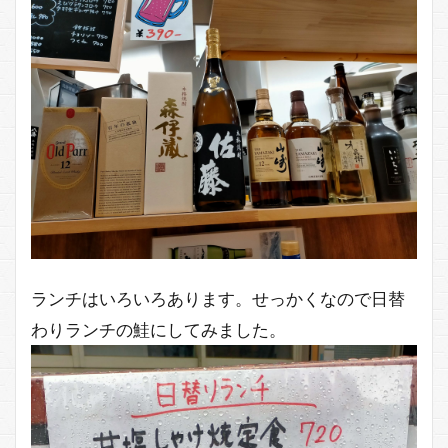
ランチはいろいろあります。せっかくなので日替
わりランチの鮭にしてみました。