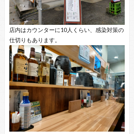
店内はカウンターに10人くらい、感染対策の
仕切りもあります。