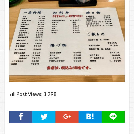
Post Views:
3,298