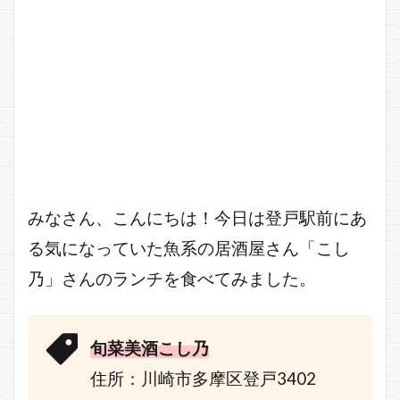
みなさん、こんにちは！今日は登戸駅前にあ
る気になっていた魚系の居酒屋さん「こし
乃」さんのランチを食べてみました。
旬菜美酒こし乃
住所：川崎市多摩区登戸3402