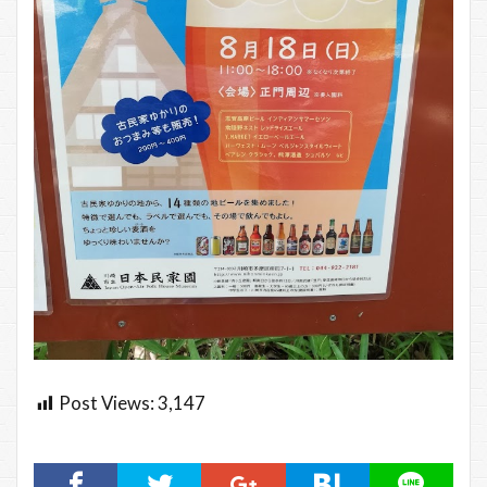
Post Views:
3,147