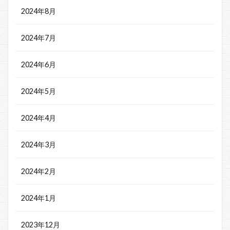
2024年8月
2024年7月
2024年6月
2024年5月
2024年4月
2024年3月
2024年2月
2024年1月
2023年12月