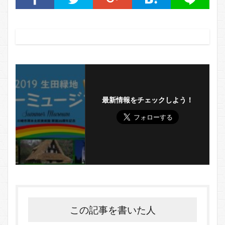
最新情報をチェックしよう！
この記事を書いた人