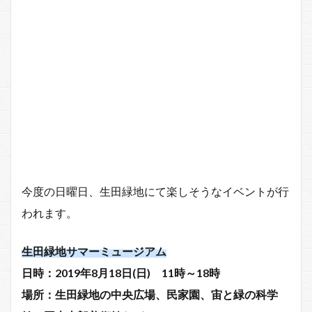
今度の日曜日、生田緑地にて楽しそうなイベントが行
われます。
生田緑地サマーミュージアム
日時：2019年8月18日(日) 11時～18時
場所：生田緑地の中央広場、民家園、宙と緑の科学