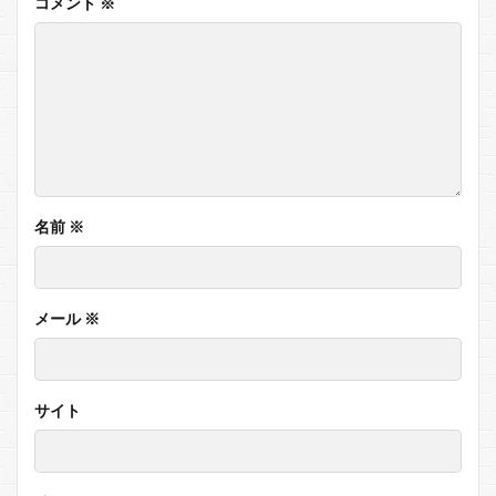
コメント
※
名前
※
メール
※
サイト