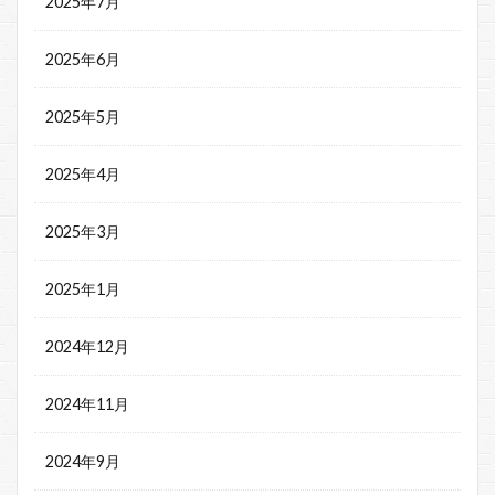
2025年7月
2025年6月
2025年5月
2025年4月
2025年3月
2025年1月
2024年12月
2024年11月
2024年9月