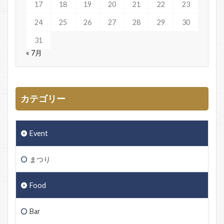
17
18
19
20
21
22
23
24
25
26
27
28
29
30
31
« 7月
カテゴリー
Event
まつり
Food
Bar