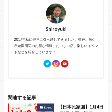
Shiroyuki
2017年秋に登戸に引っ越してきました。登戸、向ケ
丘遊園周辺のお得な情報、おいしい店、楽しいイベン
トなどを紹介しています！
関連する記事
【日本民家園】1月4日
Event