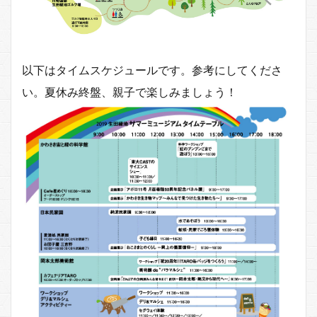
以下はタイムスケジュールです。参考にしてくださ
い。夏休み終盤、親子で楽しみましょう！