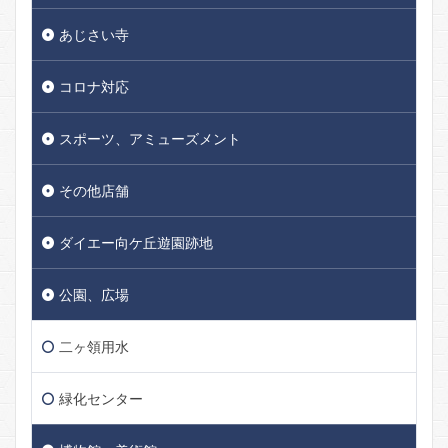
あじさい寺
コロナ対応
スポーツ、アミューズメント
その他店舗
ダイエー向ケ丘遊園跡地
公園、広場
二ヶ領用水
緑化センター