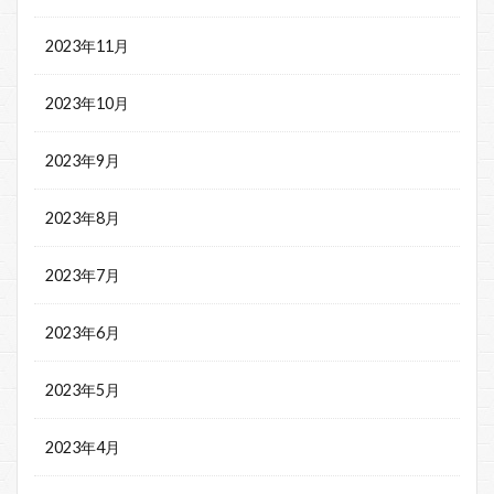
2023年11月
2023年10月
2023年9月
2023年8月
2023年7月
2023年6月
2023年5月
2023年4月