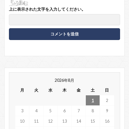
上に表示された文字を入力してください。
2026年8月
月
火
水
木
金
土
日
1
2
3
4
5
6
7
8
9
10
11
12
13
14
15
16