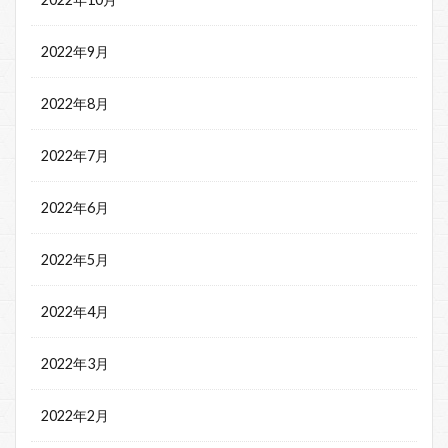
2022年9月
2022年8月
2022年7月
2022年6月
2022年5月
2022年4月
2022年3月
2022年2月