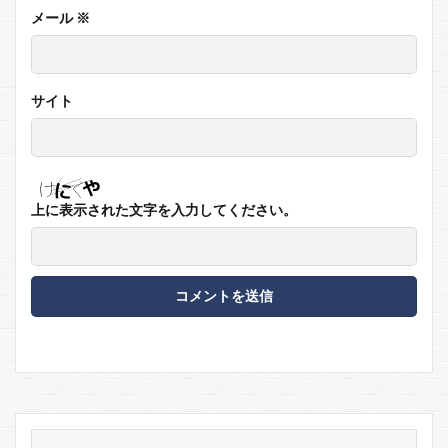
メール
※
サイト
上に表示された文字を入力してください。