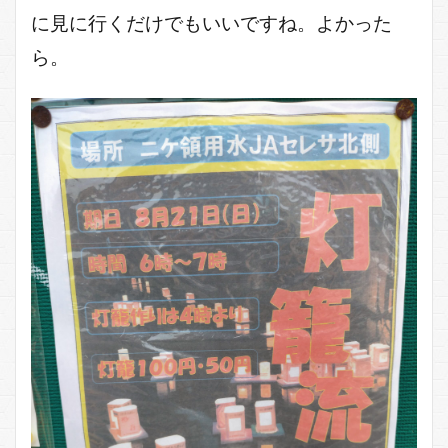
に見に行くだけでもいいですね。よかった
ら。