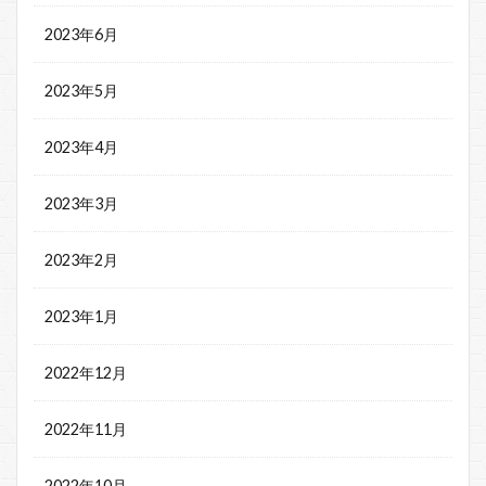
2023年6月
2023年5月
2023年4月
2023年3月
2023年2月
2023年1月
2022年12月
2022年11月
2022年10月