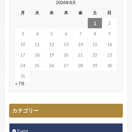
2026年8月
月
火
水
木
金
土
日
1
2
3
4
5
6
7
8
9
10
11
12
13
14
15
16
17
18
19
20
21
22
23
24
25
26
27
28
29
30
31
« 7月
カテゴリー
Event