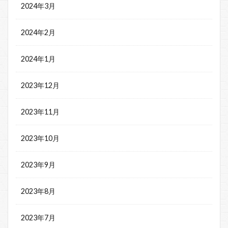
2024年3月
2024年2月
2024年1月
2023年12月
2023年11月
2023年10月
2023年9月
2023年8月
2023年7月