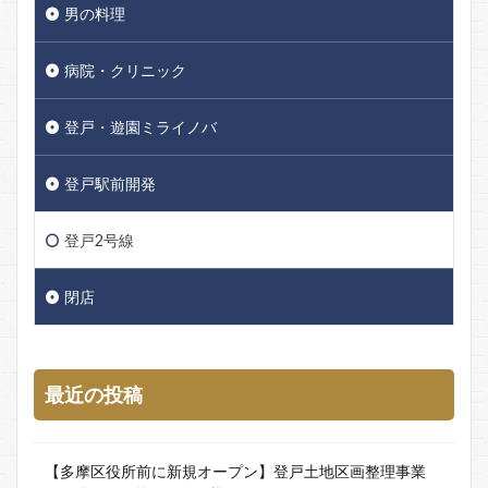
男の料理
病院・クリニック
登戸・遊園ミライノバ
登戸駅前開発
登戸2号線
閉店
最近の投稿
【多摩区役所前に新規オープン】登戸土地区画整理事業