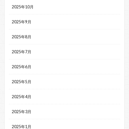
2025年10月
2025年9月
2025年8月
2025年7月
2025年6月
2025年5月
2025年4月
2025年3月
2025年1月