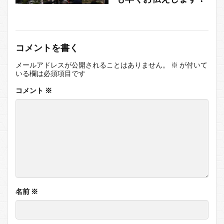
コメントを書く
メールアドレスが公開されることはありません。
※
が付いて
いる欄は必須項目です
コメント
※
名前
※