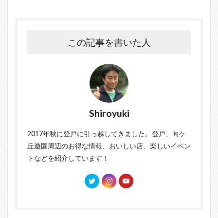
この記事を書いた人
Shiroyuki
2017年秋に登戸に引っ越してきました。登戸、向ケ
丘遊園周辺のお得な情報、おいしい店、楽しいイベン
トなどを紹介しています！