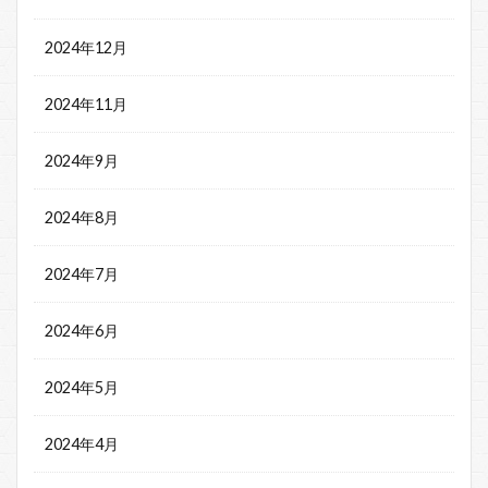
2024年12月
2024年11月
2024年9月
2024年8月
2024年7月
2024年6月
2024年5月
2024年4月