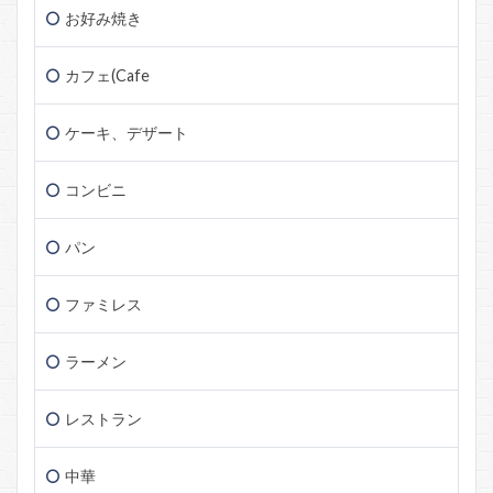
お好み焼き
カフェ(Cafe
ケーキ、デザート
コンビニ
パン
ファミレス
ラーメン
レストラン
中華