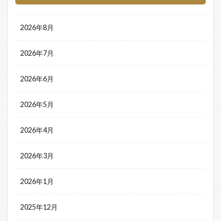
2026年8月
2026年7月
2026年6月
2026年5月
2026年4月
2026年3月
2026年1月
2025年12月