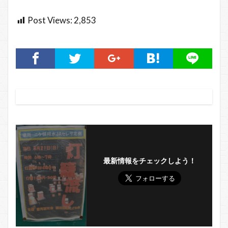
Post Views:
2,853
最新情報をチェックしよう！