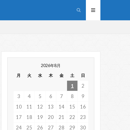
2026年8月
月
火
水
木
金
土
日
1
2
3
4
5
6
7
8
9
10
11
12
13
14
15
16
17
18
19
20
21
22
23
24
25
26
27
28
29
30