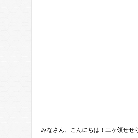
みなさん、こんにちは！二ヶ領せせ