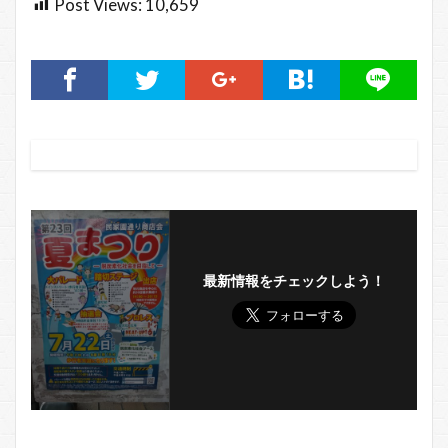
Post Views:
10,659
最新情報をチェックしよう！