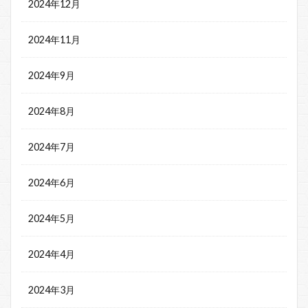
2024年12月
2024年11月
2024年9月
2024年8月
2024年7月
2024年6月
2024年5月
2024年4月
2024年3月