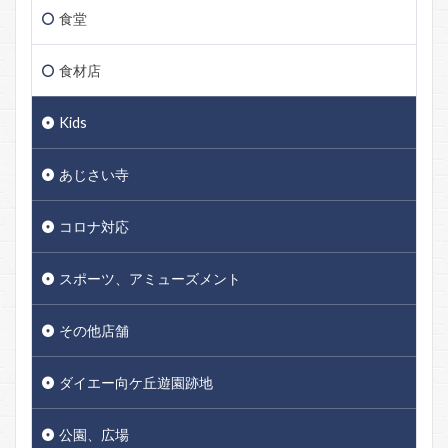
食堂
食材店
Kids
あじさい寺
コロナ対応
スポーツ、アミューズメント
その他店舗
ダイエー向ケ丘遊園跡地
公園、広場