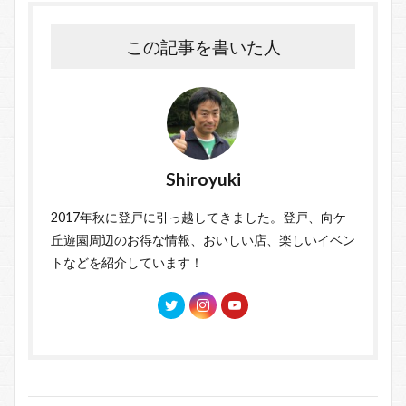
この記事を書いた人
Shiroyuki
2017年秋に登戸に引っ越してきました。登戸、向ケ
丘遊園周辺のお得な情報、おいしい店、楽しいイベン
トなどを紹介しています！