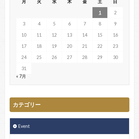
月
火
水
木
金
土
日
1
2
3
4
5
6
7
8
9
10
11
12
13
14
15
16
17
18
19
20
21
22
23
24
25
26
27
28
29
30
31
« 7月
カテゴリー
Event