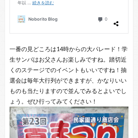
一番の見どころは14時からの大パレード！学
生サンバはお父さんお楽しみですね。踏切近
くのステージでのイベントもいいですね！抽
選会は毎年大行列ができますが、かなりいい
ものも当たりますので並んでみるとよいでし
ょう。ぜひ行ってみてください！