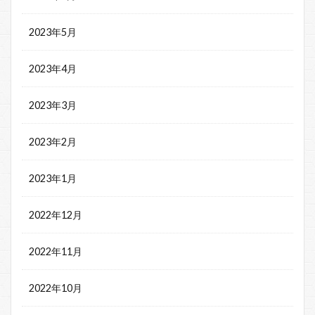
2023年5月
2023年4月
2023年3月
2023年2月
2023年1月
2022年12月
2022年11月
2022年10月