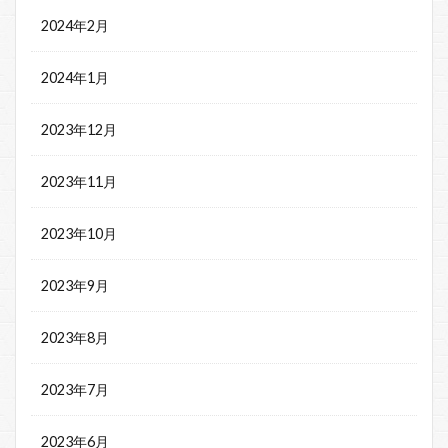
2024年2月
2024年1月
2023年12月
2023年11月
2023年10月
2023年9月
2023年8月
2023年7月
2023年6月