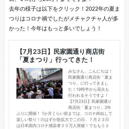
去年の様子は以下をクリック！2022年の夏ま
つりはコロナ禍でしたがメチャクチャ人が多
かった！今年はもっと多いでしょう！