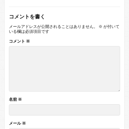
コメントを書く
メールアドレスが公開されることはありません。
※
が付いて
いる欄は必須項目です
コメント
※
名前
※
メール
※