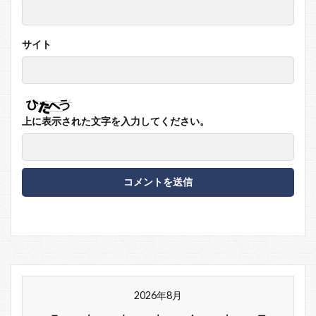
サイト
上に表示された文字を入力してください。
2026年8月