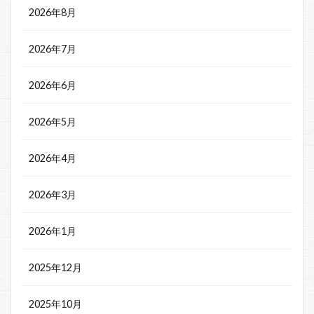
2026年8月
2026年7月
2026年6月
2026年5月
2026年4月
2026年3月
2026年1月
2025年12月
2025年10月