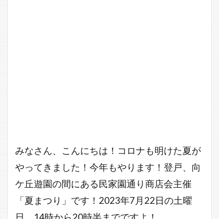
みなさん、こんにちは！コロナも明けた夏が
やってきました！今年もやります！登戸、向
ケ丘遊園の間にある民家園通り商店会主催
「夏まつり」です！2023年7月22日の土曜
日、14時から20時半までですよ！