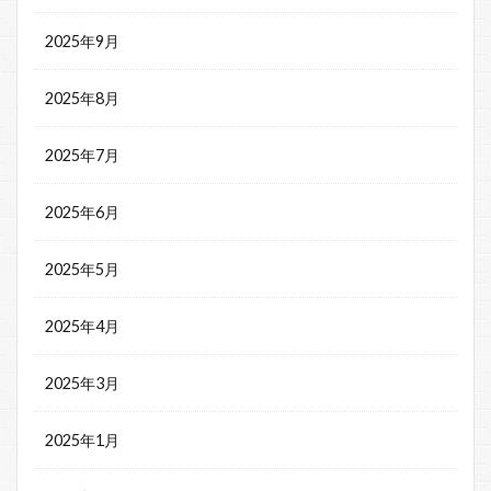
2025年9月
2025年8月
2025年7月
2025年6月
2025年5月
2025年4月
2025年3月
2025年1月