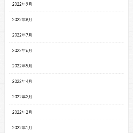
2022年9月
2022年8月
2022年7月
2022年6月
2022年5月
2022年4月
2022年3月
2022年2月
2022年1月