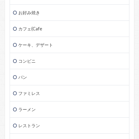
お好み焼き
カフェ(Cafe
ケーキ、デザート
コンビニ
パン
ファミレス
ラーメン
レストラン