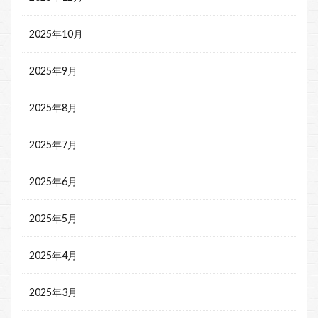
2025年10月
2025年9月
2025年8月
2025年7月
2025年6月
2025年5月
2025年4月
2025年3月