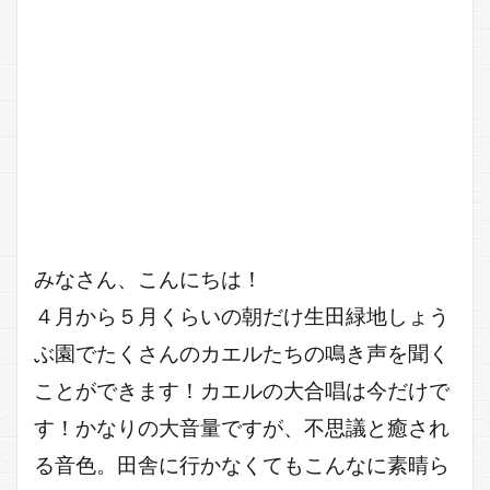
みなさん、こんにちは！
４月から５月くらいの朝だけ生田緑地しょう
ぶ園でたくさんのカエルたちの鳴き声を聞く
ことができます！カエルの大合唱は今だけで
す！かなりの大音量ですが、不思議と癒され
る音色。田舎に行かなくてもこんなに素晴ら