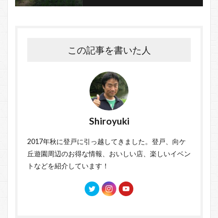
この記事を書いた人
Shiroyuki
2017年秋に登戸に引っ越してきました。登戸、向ケ
丘遊園周辺のお得な情報、おいしい店、楽しいイベン
トなどを紹介しています！