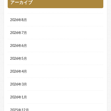
アーカイブ
2026年8月
2026年7月
2026年6月
2026年5月
2026年4月
2026年3月
2026年1月
2025年12月