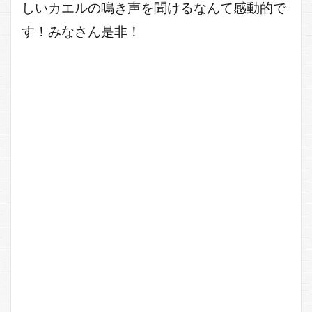
しいカエルの鳴き声を聞けるなんて感動的で
す！みなさん是非！