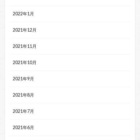
2022年1月
2021年12月
2021年11月
2021年10月
2021年9月
2021年8月
2021年7月
2021年6月