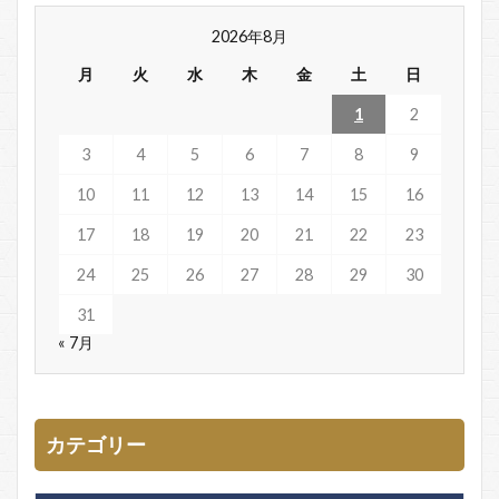
2026年8月
月
火
水
木
金
土
日
1
2
3
4
5
6
7
8
9
10
11
12
13
14
15
16
17
18
19
20
21
22
23
24
25
26
27
28
29
30
31
« 7月
カテゴリー