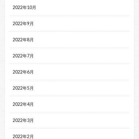
2022年10月
2022年9月
2022年8月
2022年7月
2022年6月
2022年5月
2022年4月
2022年3月
2022年2月