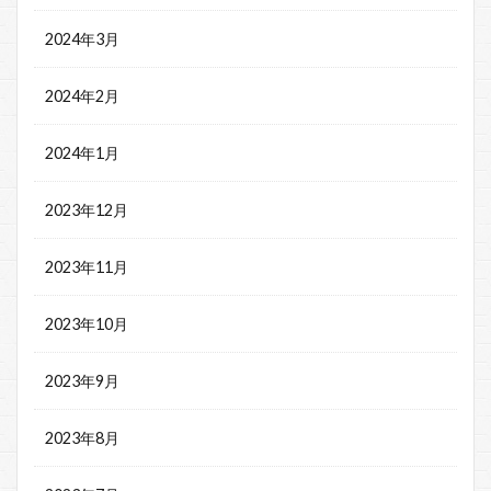
2024年3月
2024年2月
2024年1月
2023年12月
2023年11月
2023年10月
2023年9月
2023年8月