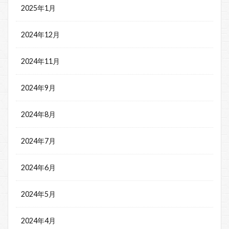
2025年1月
2024年12月
2024年11月
2024年9月
2024年8月
2024年7月
2024年6月
2024年5月
2024年4月