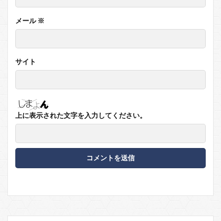
メール
※
サイト
上に表示された文字を入力してください。