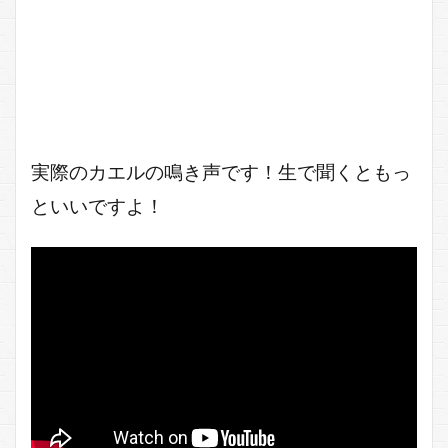
実際のカエルの鳴き声です！生で聞くともっ
といいですよ！