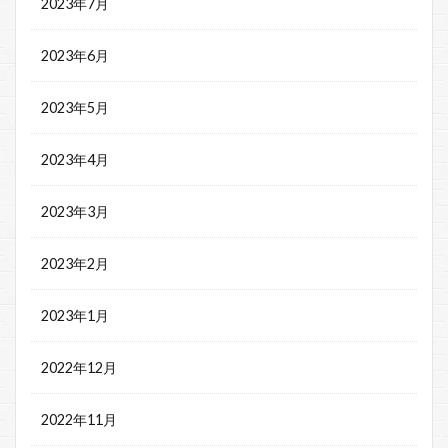
2023年7月
2023年6月
2023年5月
2023年4月
2023年3月
2023年2月
2023年1月
2022年12月
2022年11月