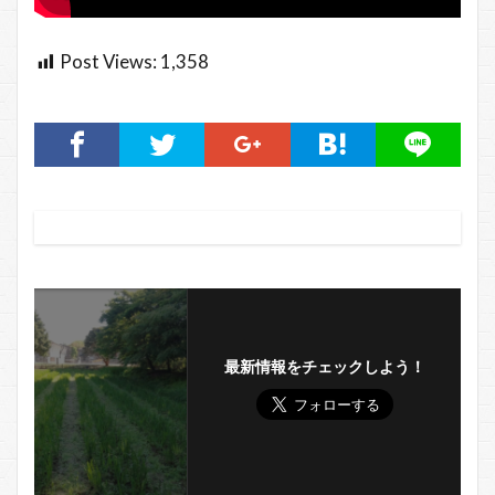
Post Views:
1,358
最新情報をチェックしよう！