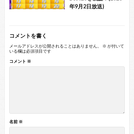
年9月2日放送)
コメントを書く
メールアドレスが公開されることはありません。
※
が付いて
いる欄は必須項目です
コメント
※
名前
※