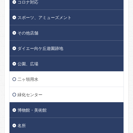
コロナ対応
スポーツ、アミューズメント
その他店舗
ダイエー向ケ丘遊園跡地
公園、広場
二ヶ領用水
緑化センター
博物館・美術館
名所