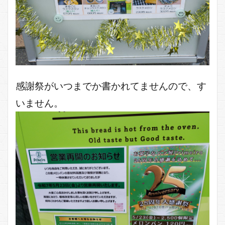
感謝祭がいつまでか書かれてませんので、す
いません。