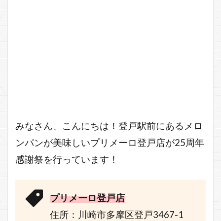
みなさん、こんにちは！登戸駅前にあるメロ
ンパンが美味しいプリメーロ登戸店が25周年
感謝祭を行っています！
プリメーロ登戸店
住所：川崎市多摩区登戸3467-1