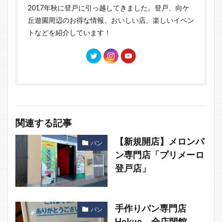
2017年秋に登戸に引っ越してきました。登戸、向ケ
丘遊園周辺のお得な情報、おいしい店、楽しいイベン
トなどを紹介しています！
関連する記事
【新規開店】メロンパ
パン
ン専門店「プリメーロ
登戸店」
手作りパン専門店
パン
Hokuo、全店閉館