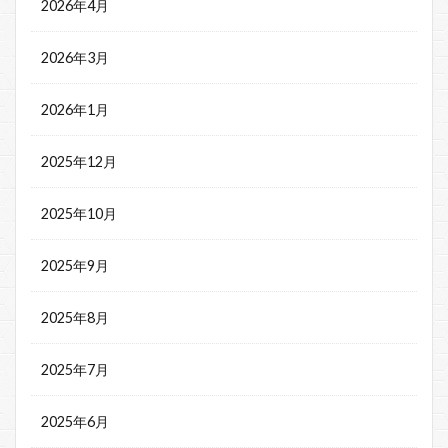
2026年4月
2026年3月
2026年1月
2025年12月
2025年10月
2025年9月
2025年8月
2025年7月
2025年6月