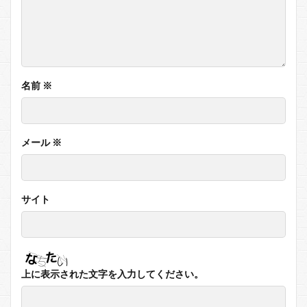
名前
※
メール
※
サイト
上に表示された文字を入力してください。