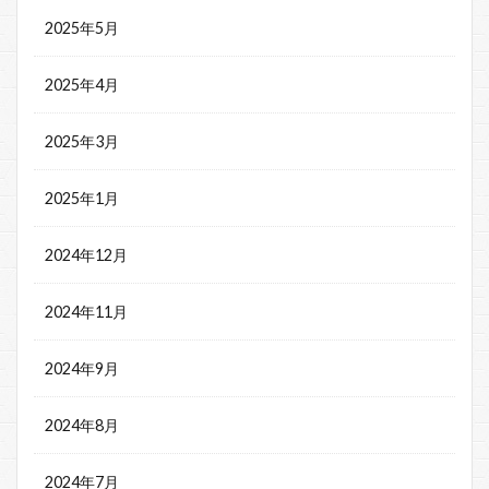
2025年5月
2025年4月
2025年3月
2025年1月
2024年12月
2024年11月
2024年9月
2024年8月
2024年7月