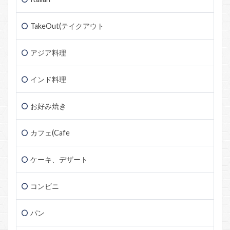
TakeOut(テイクアウト
アジア料理
インド料理
お好み焼き
カフェ(Cafe
ケーキ、デザート
コンビニ
パン