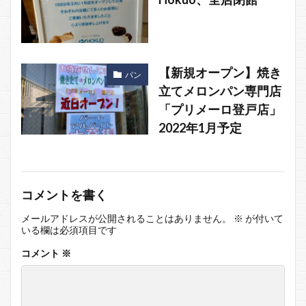
【新規オープン】焼き
パン
立てメロンパン専門店
「プリメーロ登戸店」
2022年1月予定
コメントを書く
メールアドレスが公開されることはありません。
※
が付いて
いる欄は必須項目です
コメント
※