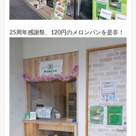
25周年感謝祭、120円のメロンパンを是非！