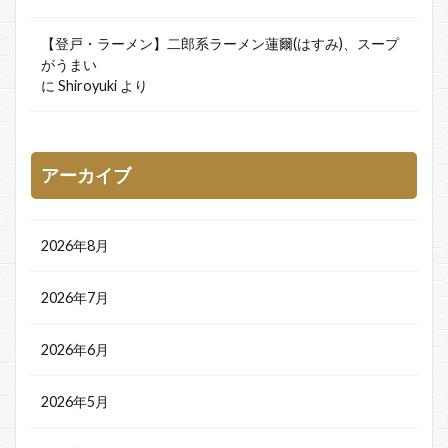
【登戸・ラーメン】二郎系ラーメン蓮爾(はすみ)、スープ
がうまい
に
Shiroyuki
より
アーカイブ
2026年8月
2026年7月
2026年6月
2026年5月