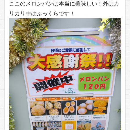
ここのメロンパンは本当に美味しい！外はカ
リカリ中はふっくらです！