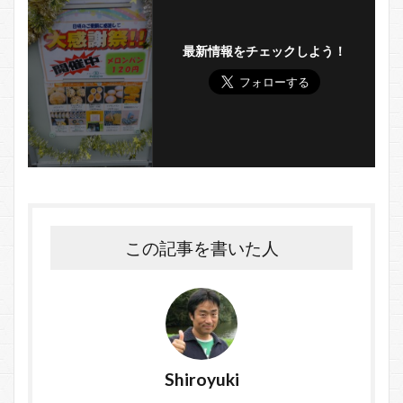
最新情報をチェックしよう！
この記事を書いた人
Shiroyuki