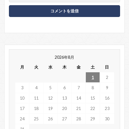
2026年8月
月
火
水
木
金
土
日
1
2
3
4
5
6
7
8
9
10
11
12
13
14
15
16
17
18
19
20
21
22
23
24
25
26
27
28
29
30