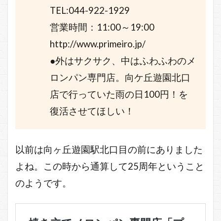
TEL:044-922-1929
営業時間：11:00～19:00
http://www.primeiro.jp/
●外はサクサク、中はふわふわのメ
ロンパン専門店。向ケ丘遊園北口
店で行っていた雨の日100円！を
復活させてほしい！
以前は向ヶ丘遊園駅北口目の前にありました
よね。この時から通算して25周年ということ
のようです。