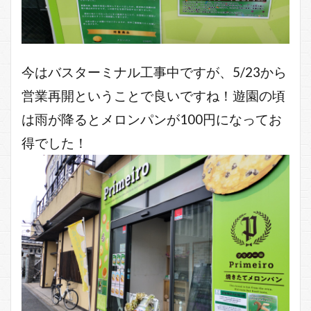
今はバスターミナル工事中ですが、5/23から
営業再開ということで良いですね！遊園の頃
は雨が降るとメロンパンが100円になってお
得でした！