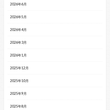
2026年6月
2026年5月
2026年4月
2026年3月
2026年1月
2025年12月
2025年10月
2025年9月
2025年8月