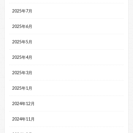
2025年7月
2025年6月
2025年5月
2025年4月
2025年3月
2025年1月
2024年12月
2024年11月