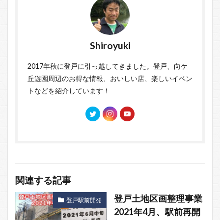
Shiroyuki
2017年秋に登戸に引っ越してきました。登戸、向ケ
丘遊園周辺のお得な情報、おいしい店、楽しいイベン
トなどを紹介しています！
関連する記事
登戸土地区画整理事業
登戸駅前開発
2021年4月、駅前再開