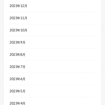
2023年12月
2023年11月
2023年10月
2023年9月
2023年8月
2023年7月
2023年6月
2023年5月
2023年4月