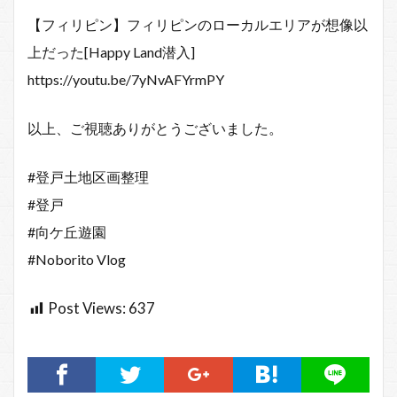
【フィリピン】フィリピンのローカルエリアが想像以
上だった[Happy Land潜入]
https://youtu.be/7yNvAFYrmPY
以上、ご視聴ありがとうございました。
#登戸土地区画整理
#登戸
#向ケ丘遊園
#Noborito Vlog
Post Views:
637