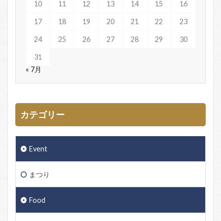
10
11
12
13
14
15
16
17
18
19
20
21
22
23
24
25
26
27
28
29
30
31
« 7月
カテゴリー
Event
まつり
Food