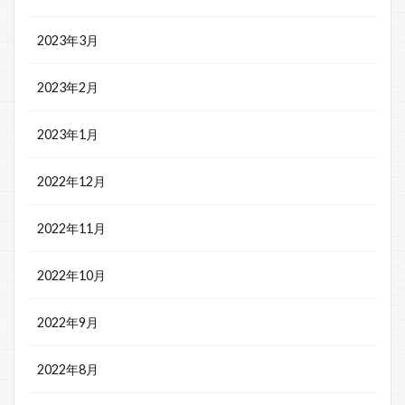
2023年3月
2023年2月
2023年1月
2022年12月
2022年11月
2022年10月
2022年9月
2022年8月