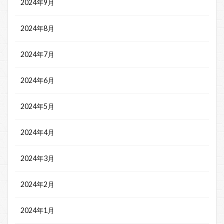
2024年9月
2024年8月
2024年7月
2024年6月
2024年5月
2024年4月
2024年3月
2024年2月
2024年1月