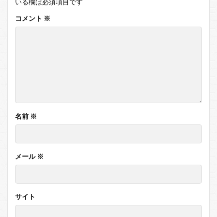
いる欄は必須項目です
コメント
※
名前
※
メール
※
サイト