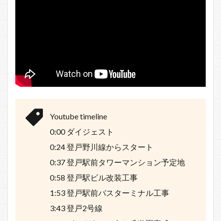
Youtube timeline
0:00 ダイジェスト
0:24 登戸野川線からスタート
0:37 登戸駅前タワーマンション予定地
0:58 登戸駅ビル改装工事
1:53 登戸駅前バスターミナル工事
3:43 登戸2号線