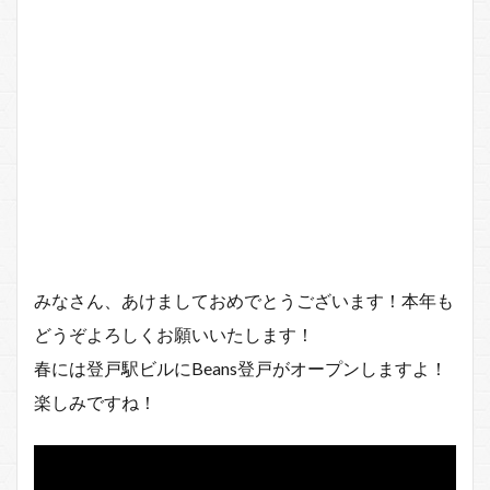
みなさん、あけましておめでとうございます！本年も
どうぞよろしくお願いいたします！
春には登戸駅ビルにBeans登戸がオープンしますよ！
楽しみですね！