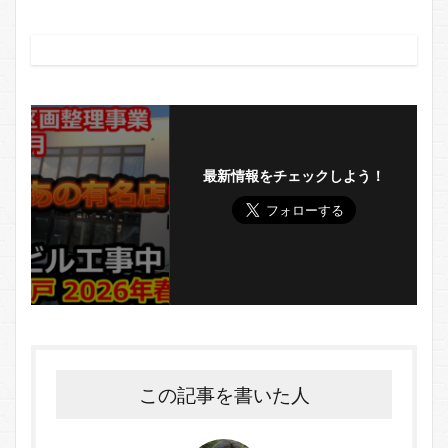
最新情報をチェックしよう！
この記事を書いた人