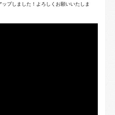
アップしました！よろしくお願いいたしま