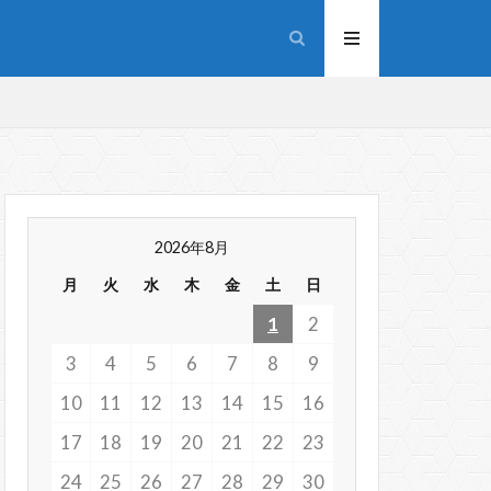
2026年8月
月
火
水
木
金
土
日
1
2
3
4
5
6
7
8
9
10
11
12
13
14
15
16
17
18
19
20
21
22
23
24
25
26
27
28
29
30