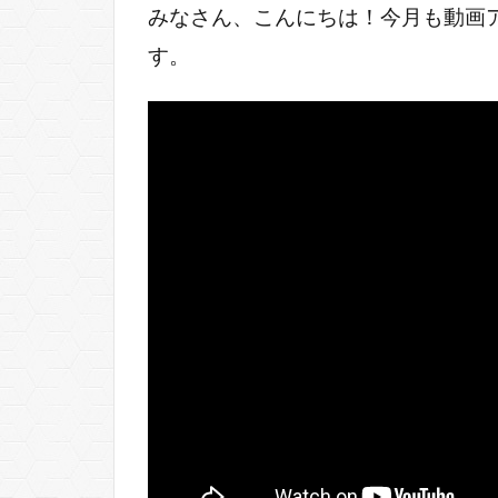
みなさん、こんにちは！今月も動画
す。