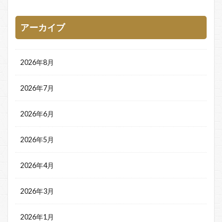
アーカイブ
2026年8月
2026年7月
2026年6月
2026年5月
2026年4月
2026年3月
2026年1月