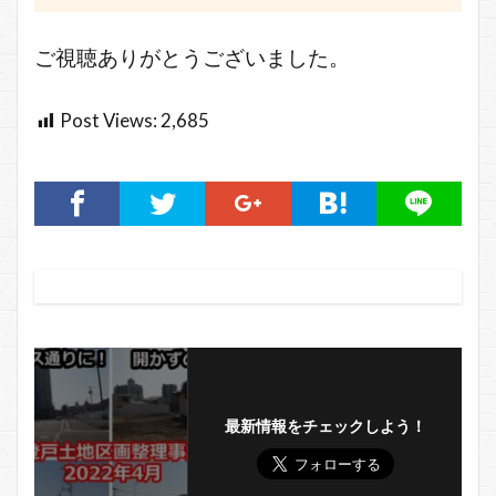
ご視聴ありがとうございました。
Post Views:
2,685
最新情報をチェックしよう！