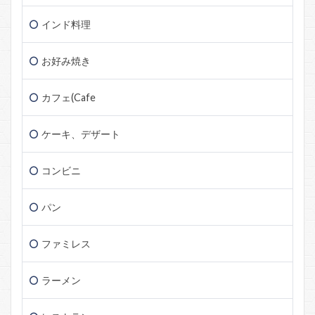
インド料理
お好み焼き
カフェ(Cafe
ケーキ、デザート
コンビニ
パン
ファミレス
ラーメン