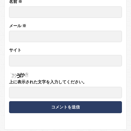
名前
※
メール
※
サイト
上に表示された文字を入力してください。