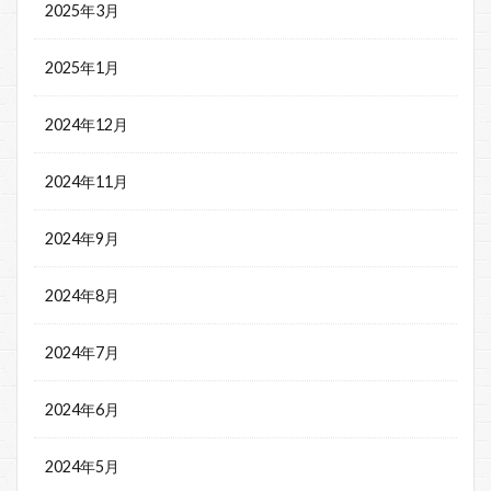
2025年3月
2025年1月
2024年12月
2024年11月
2024年9月
2024年8月
2024年7月
2024年6月
2024年5月