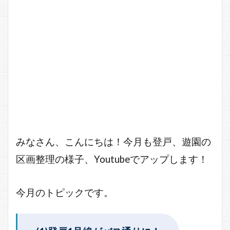
みなさん、こんにちは！今月も登戸、遊園の
区画整理の様子、Youtubeでアップします！
今月のトピックです。