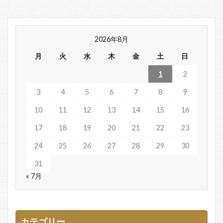
2026年8月
月
火
水
木
金
土
日
1
2
3
4
5
6
7
8
9
10
11
12
13
14
15
16
17
18
19
20
21
22
23
24
25
26
27
28
29
30
31
« 7月
カテゴリー