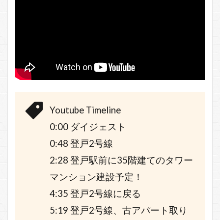
Youtube Timeline
0:00 ダイジェスト
0:48 登戸2号線
2:28 登戸駅前に35階建てのタワー
マンション建設予定！
4:35 登戸2号線に戻る
5:19 登戸2号線、古アパート取り