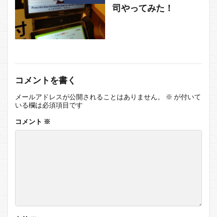
司やってみた！
コメントを書く
メールアドレスが公開されることはありません。
※
が付いて
いる欄は必須項目です
コメント
※