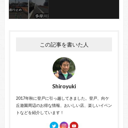
この記事を書いた人
Shiroyuki
2017年秋に登戸に引っ越してきました。登戸、向ケ
丘遊園周辺のお得な情報、おいしい店、楽しいイベン
トなどを紹介しています！