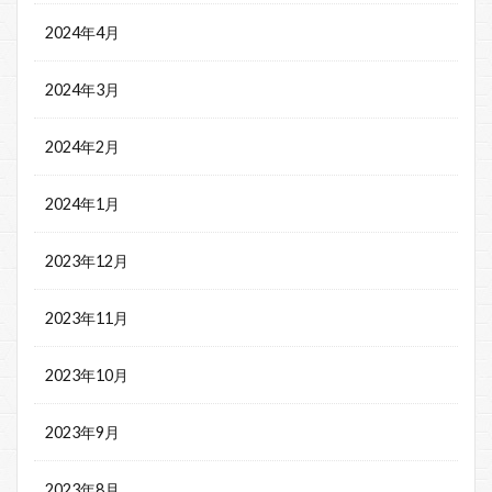
2024年4月
2024年3月
2024年2月
2024年1月
2023年12月
2023年11月
2023年10月
2023年9月
2023年8月