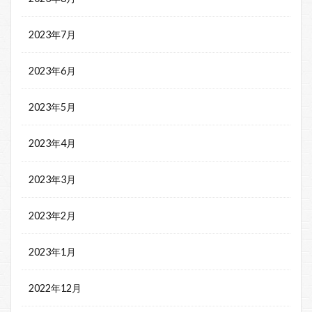
2023年7月
2023年6月
2023年5月
2023年4月
2023年3月
2023年2月
2023年1月
2022年12月