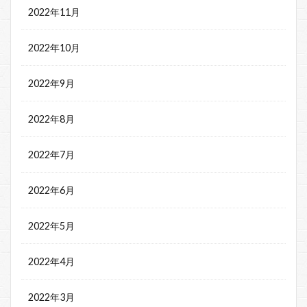
2022年11月
2022年10月
2022年9月
2022年8月
2022年7月
2022年6月
2022年5月
2022年4月
2022年3月