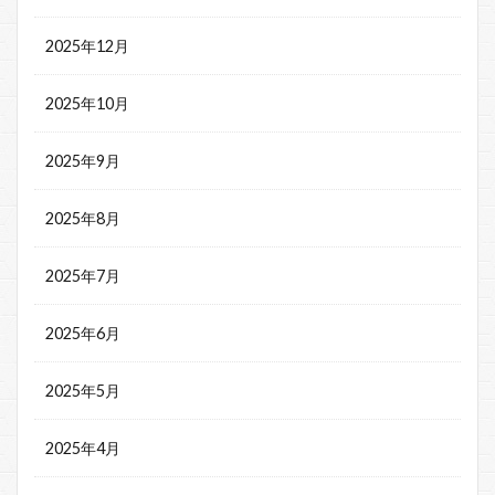
2025年12月
2025年10月
2025年9月
2025年8月
2025年7月
2025年6月
2025年5月
2025年4月