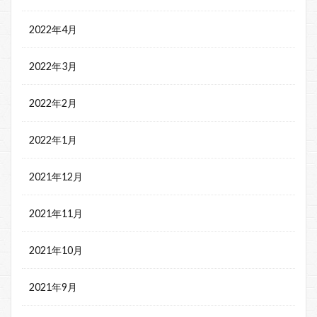
2022年4月
2022年3月
2022年2月
2022年1月
2021年12月
2021年11月
2021年10月
2021年9月