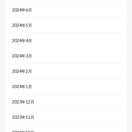
2024年6月
2024年5月
2024年4月
2024年3月
2024年2月
2024年1月
2023年12月
2023年11月