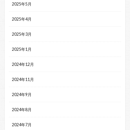
2025年5月
2025年4月
2025年3月
2025年1月
2024年12月
2024年11月
2024年9月
2024年8月
2024年7月