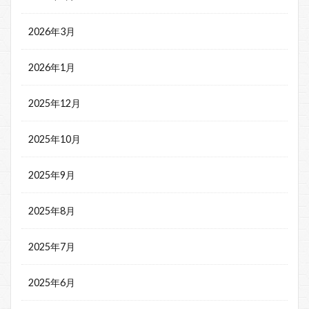
2026年3月
2026年1月
2025年12月
2025年10月
2025年9月
2025年8月
2025年7月
2025年6月