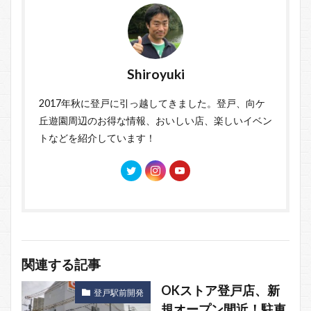
Shiroyuki
2017年秋に登戸に引っ越してきました。登戸、向ケ
丘遊園周辺のお得な情報、おいしい店、楽しいイベン
トなどを紹介しています！
関連する記事
OKストア登戸店、新
登戸駅前開発
規オープン間近！駐車