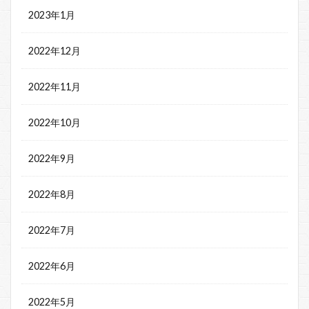
2023年1月
2022年12月
2022年11月
2022年10月
2022年9月
2022年8月
2022年7月
2022年6月
2022年5月