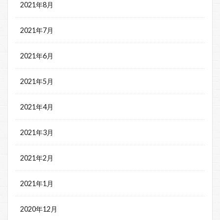
2021年8月
2021年7月
2021年6月
2021年5月
2021年4月
2021年3月
2021年2月
2021年1月
2020年12月