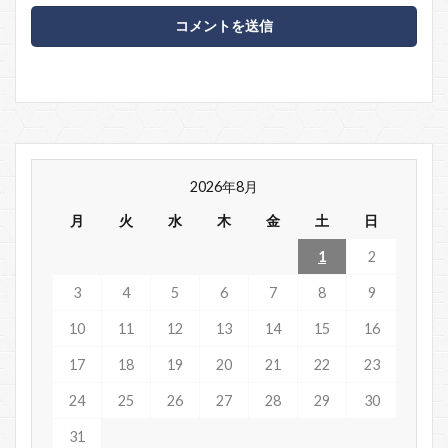
2026年8月
月
火
水
木
金
土
日
1
2
3
4
5
6
7
8
9
10
11
12
13
14
15
16
17
18
19
20
21
22
23
24
25
26
27
28
29
30
31