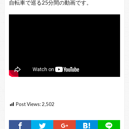
自転車で巡る25分間の動画です。
Post Views:
2,502