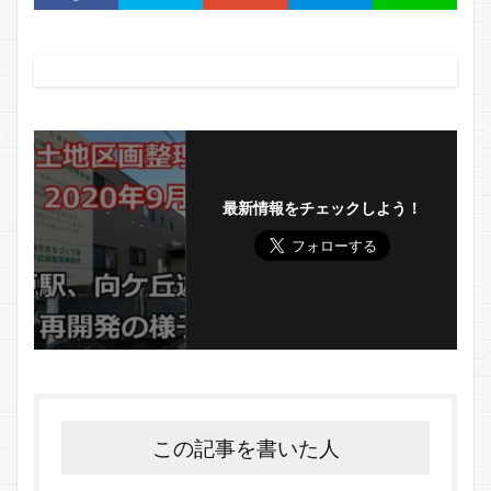
最新情報をチェックしよう！
この記事を書いた人