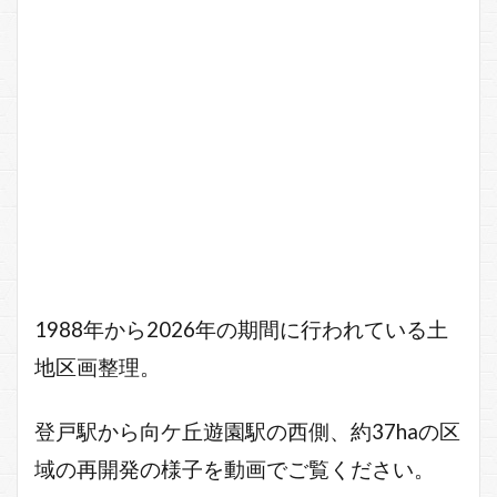
1988年から2026年の期間に行われている土
地区画整理。
登戸駅から向ケ丘遊園駅の西側、約37haの区
域の再開発の様子を動画でご覧ください。