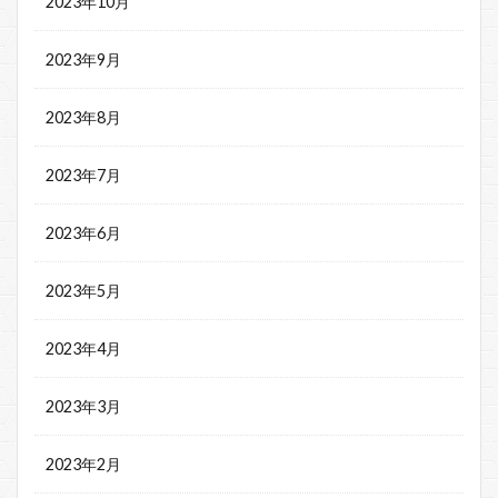
2023年10月
2023年9月
2023年8月
2023年7月
2023年6月
2023年5月
2023年4月
2023年3月
2023年2月