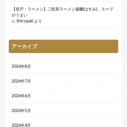
【登戸・ラーメン】二郎系ラーメン蓮爾(はすみ)、スープ
がうまい
に
Shiroyuki
より
アーカイブ
2026年8月
2026年7月
2026年6月
2026年5月
2026年4月