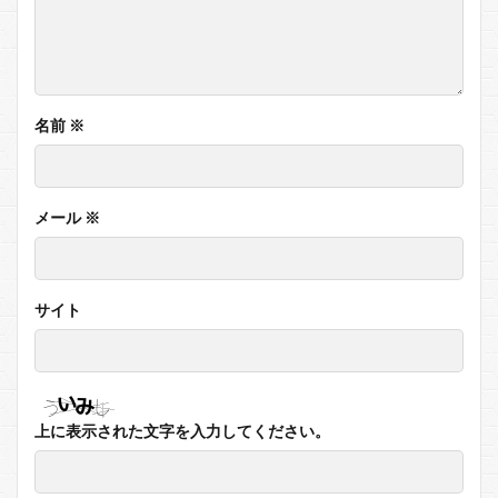
名前
※
メール
※
サイト
上に表示された文字を入力してください。