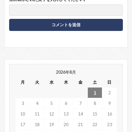
2026年8月
月
火
水
木
金
土
日
1
2
3
4
5
6
7
8
9
10
11
12
13
14
15
16
17
18
19
20
21
22
23