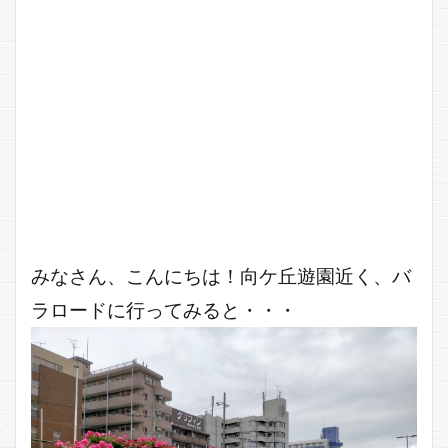
みなさん、こんにちは！向ケ丘遊園近く、バ
ラロードに行ってみると・・・