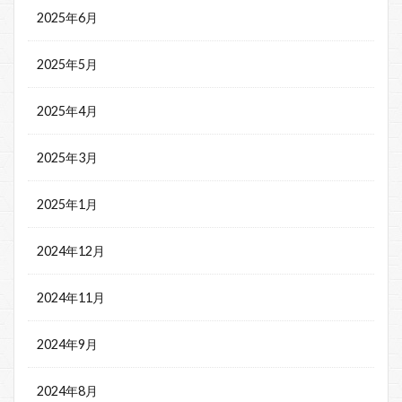
2025年6月
2025年5月
2025年4月
2025年3月
2025年1月
2024年12月
2024年11月
2024年9月
2024年8月