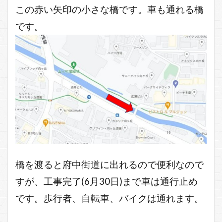
この赤い矢印の小さな橋です。車も通れる橋
です。
橋を渡ると府中街道に出れるので便利なので
すが、工事完了(6月30日)まで車は通行止め
です。歩行者、自転車、バイクは通れます。