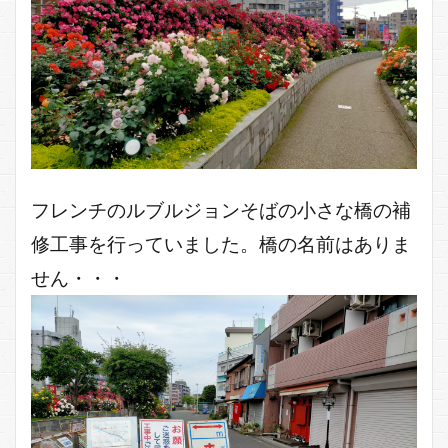
フレンチのルブルジョンそばの小さな橋の補
修工事を行っていました。橋の名前はありま
せん・・・