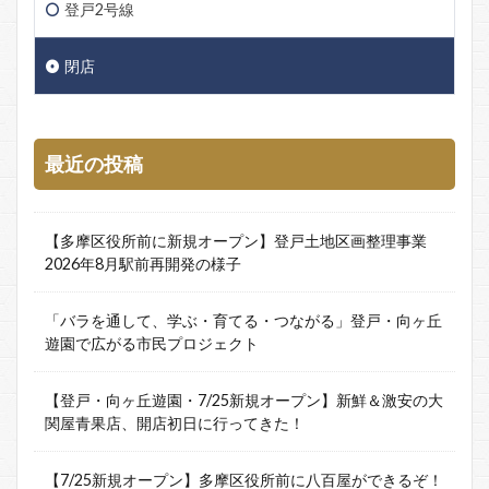
登戸2号線
閉店
最近の投稿
【多摩区役所前に新規オープン】登戸土地区画整理事業
2026年8月駅前再開発の様子
「バラを通して、学ぶ・育てる・つながる」登戸・向ヶ丘
遊園で広がる市民プロジェクト
【登戸・向ヶ丘遊園・7/25新規オープン】新鮮＆激安の大
関屋青果店、開店初日に行ってきた！
【7/25新規オープン】多摩区役所前に八百屋ができるぞ！