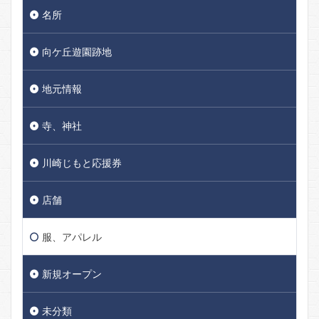
名所
向ケ丘遊園跡地
地元情報
寺、神社
川崎じもと応援券
店舗
服、アパレル
新規オープン
未分類