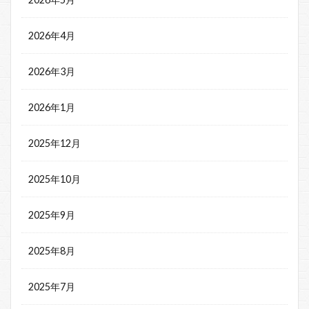
2026年4月
2026年3月
2026年1月
2025年12月
2025年10月
2025年9月
2025年8月
2025年7月