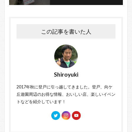
この記事を書いた人
Shiroyuki
2017年秋に登戸に引っ越してきました。登戸、向ケ
丘遊園周辺のお得な情報、おいしい店、楽しいイベン
トなどを紹介しています！