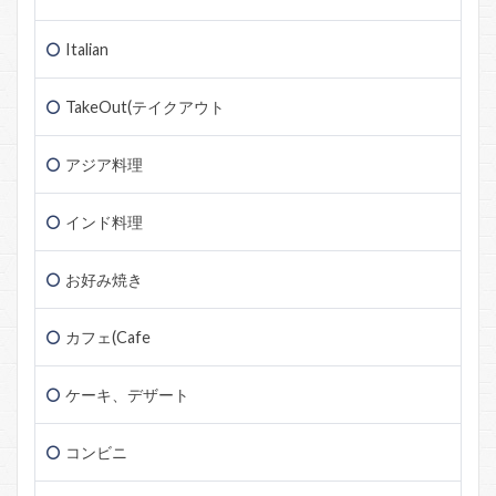
Italian
TakeOut(テイクアウト
アジア料理
インド料理
お好み焼き
カフェ(Cafe
ケーキ、デザート
コンビニ