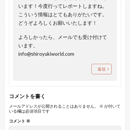
います！今度行ってレポートしますね。
こういう情報はとてもありがたいです。
どうぞよろしくお願いいたします！
よろしかったら、メールでも受け付けて
います。
info@shiroyukiworld.com
返信
コメントを書く
メールアドレスが公開されることはありません。
※
が付いて
いる欄は必須項目です
コメント
※