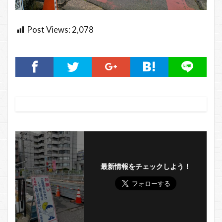
Post Views:
2,078
最新情報をチェックしよう！