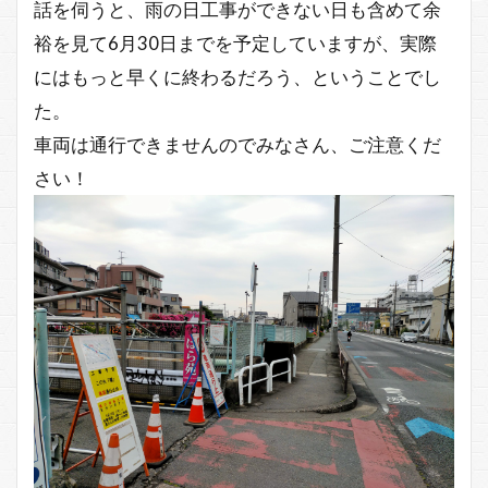
話を伺うと、雨の日工事ができない日も含めて余
裕を見て6月30日までを予定していますが、実際
にはもっと早くに終わるだろう、ということでし
た。
車両は通行できませんのでみなさん、ご注意くだ
さい！