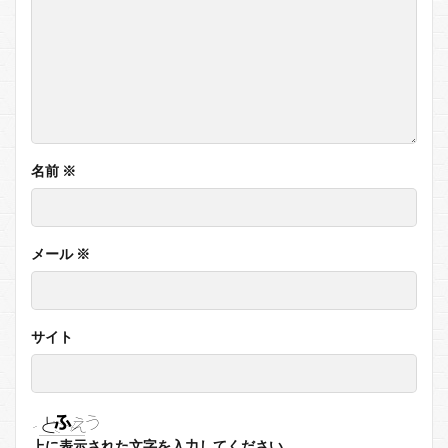
名前
※
メール
※
サイト
上に表示された文字を入力してください。