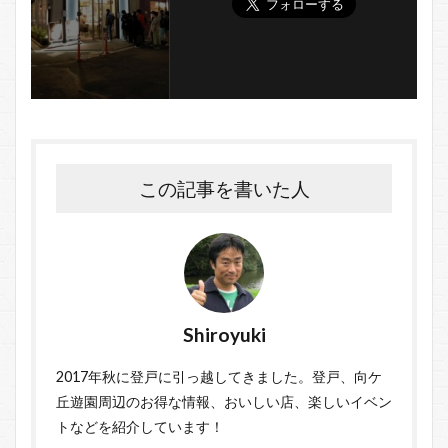
この記事を書いた人
Shiroyuki
2017年秋に登戸に引っ越してきました。登戸、向ケ
丘遊園周辺のお得な情報、おいしい店、楽しいイベン
トなどを紹介しています！