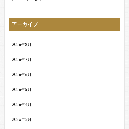
アーカイブ
2026年8月
2026年7月
2026年6月
2026年5月
2026年4月
2026年3月