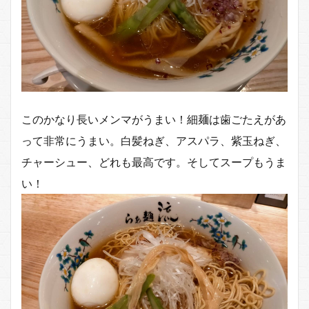
このかなり長いメンマがうまい！細麺は歯ごたえがあ
って非常にうまい。白髪ねぎ、アスパラ、紫玉ねぎ、
チャーシュー、どれも最高です。そしてスープもうま
い！