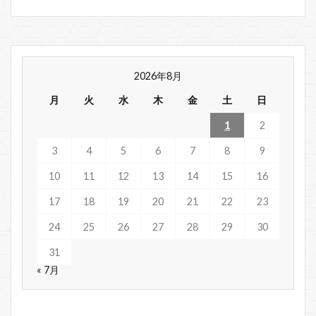
2026年8月
月
火
水
木
金
土
日
1
2
3
4
5
6
7
8
9
10
11
12
13
14
15
16
17
18
19
20
21
22
23
24
25
26
27
28
29
30
31
« 7月