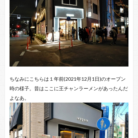
ちなみにこちらは１年前(2021年12月1日)のオープン
時の様子。昔はここに王チャンラーメンがあったんだ
よなあ。