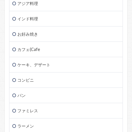
アジア料理
インド料理
お好み焼き
カフェ(Cafe
ケーキ、デザート
コンビニ
パン
ファミレス
ラーメン