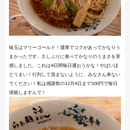
味玉はマリーゴールド！濃厚でコクがあってかなりう
まかったです。久しぶりに食べてかなりのうまさを実
感しました。これは4日間毎日通おうかな！やばいほ
どうまい！行列して混まないように、みなさん来ない
でください！私は感謝祭の12月4日まで500円で毎日
堪能しますんで！