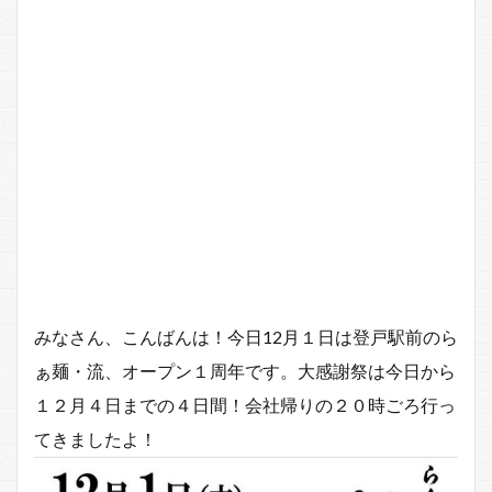
みなさん、こんばんは！今日12月１日は登戸駅前のら
ぁ麺・流、オープン１周年です。大感謝祭は今日から
１２月４日までの４日間！会社帰りの２０時ごろ行っ
てきましたよ！