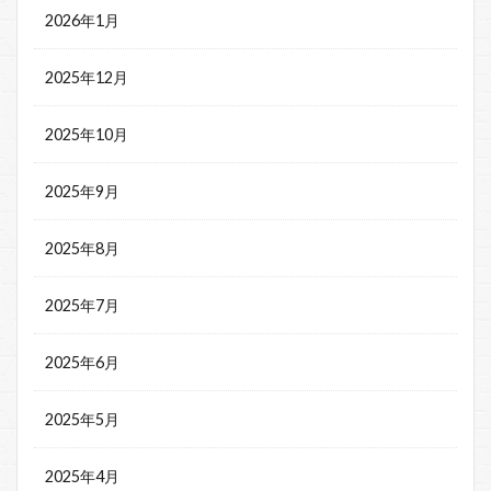
2026年1月
2025年12月
2025年10月
2025年9月
2025年8月
2025年7月
2025年6月
2025年5月
2025年4月