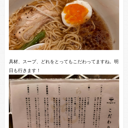
具材、スープ、どれをとってもこだわってますね。明
日も行きます！