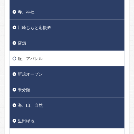
寺、神社
川崎じもと応援券
店舗
服、アパレル
新規オープン
未分類
海、山、自然
生田緑地