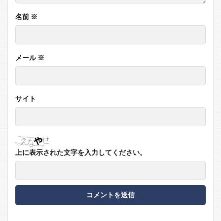
名前
※
メール
※
サイト
上に表示された文字を入力してください。