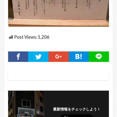
Post Views:
1,206
最新情報をチェックしよう！