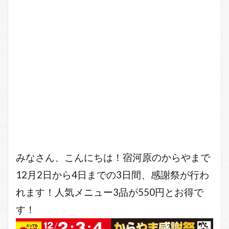
みなさん、こんにちは！宿河原のからやまで
12月2日から4日までの3日間、感謝祭が行わ
れます！人気メニュー3品が550円とお得で
す！