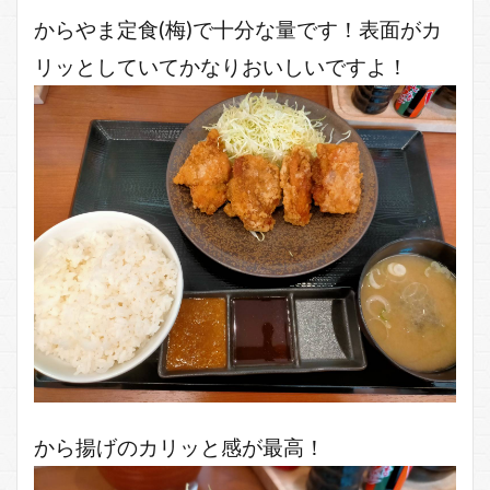
からやま定食(梅)で十分な量です！表面がカ
リッとしていてかなりおいしいですよ！
から揚げのカリッと感が最高！