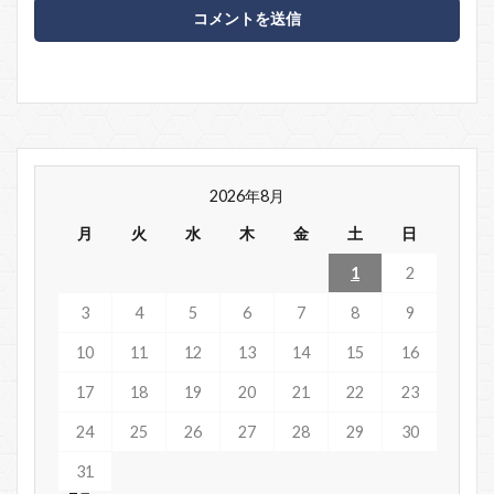
2026年8月
月
火
水
木
金
土
日
1
2
3
4
5
6
7
8
9
10
11
12
13
14
15
16
17
18
19
20
21
22
23
24
25
26
27
28
29
30
31