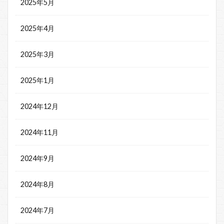
2025年5月
2025年4月
2025年3月
2025年1月
2024年12月
2024年11月
2024年9月
2024年8月
2024年7月