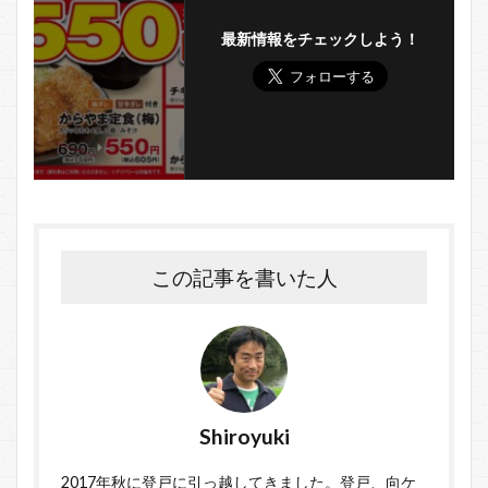
最新情報をチェックしよう！
この記事を書いた人
Shiroyuki
2017年秋に登戸に引っ越してきました。登戸、向ケ