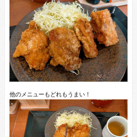
他のメニューもどれもうまい！