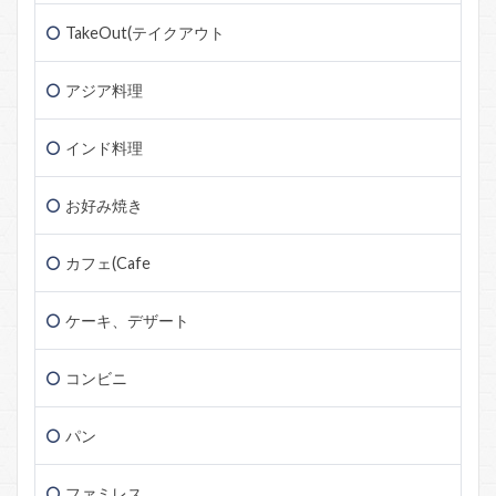
TakeOut(テイクアウト
アジア料理
インド料理
お好み焼き
カフェ(Cafe
ケーキ、デザート
コンビニ
パン
ファミレス