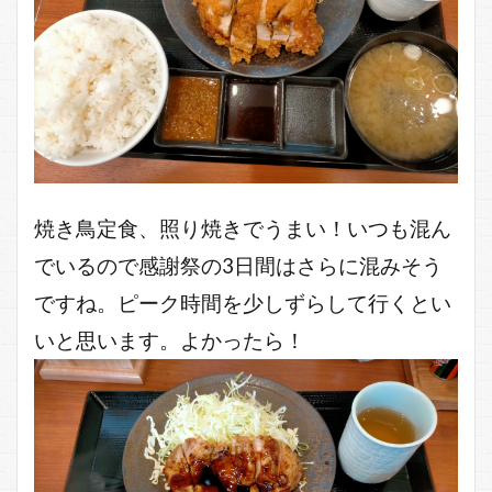
焼き鳥定食、照り焼きでうまい！いつも混ん
でいるので感謝祭の3日間はさらに混みそう
ですね。ピーク時間を少しずらして行くとい
いと思います。よかったら！