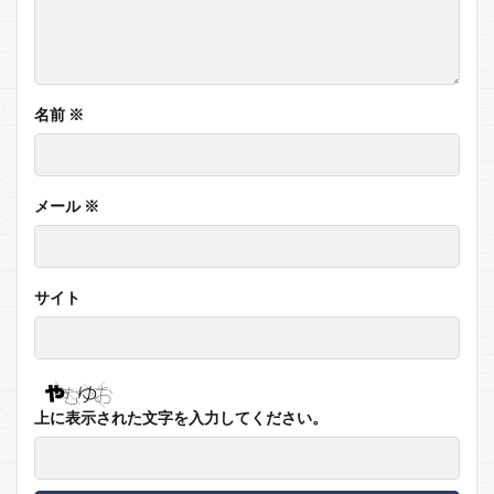
名前
※
メール
※
サイト
上に表示された文字を入力してください。