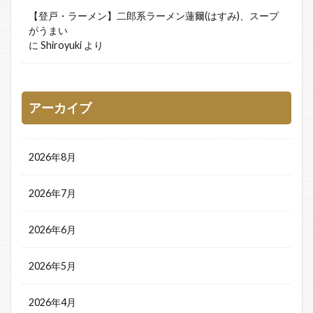
【登戸・ラーメン】二郎系ラーメン蓮爾(はすみ)、スープ
がうまい
に
Shiroyuki
より
アーカイブ
2026年8月
2026年7月
2026年6月
2026年5月
2026年4月