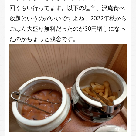
回くらい行ってます。以下の塩辛、沢庵食べ
放題というのがいいですよね。2022年秋から
ごはん大盛り無料だったのが30円増しになっ
たのがちょっと残念です。