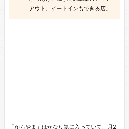
アウト、イートインもできる店。
「からやま」はかなり気に入っていて、月2