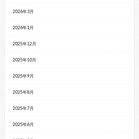
2026年3月
2026年1月
2025年12月
2025年10月
2025年9月
2025年8月
2025年7月
2025年6月