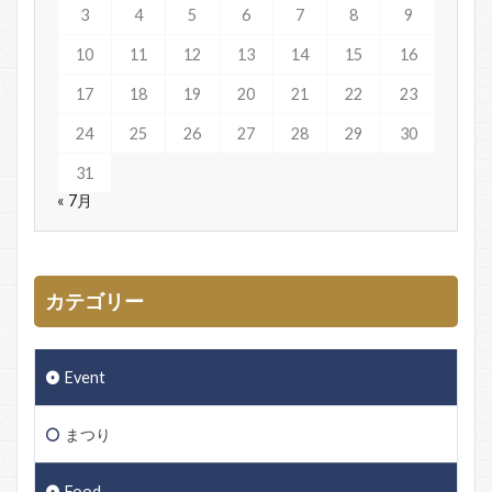
3
4
5
6
7
8
9
10
11
12
13
14
15
16
17
18
19
20
21
22
23
24
25
26
27
28
29
30
31
« 7月
カテゴリー
Event
まつり
Food