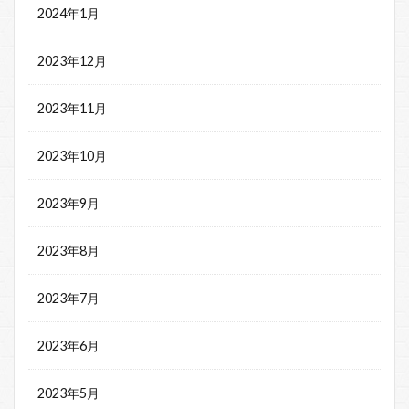
2024年1月
2023年12月
2023年11月
2023年10月
2023年9月
2023年8月
2023年7月
2023年6月
2023年5月