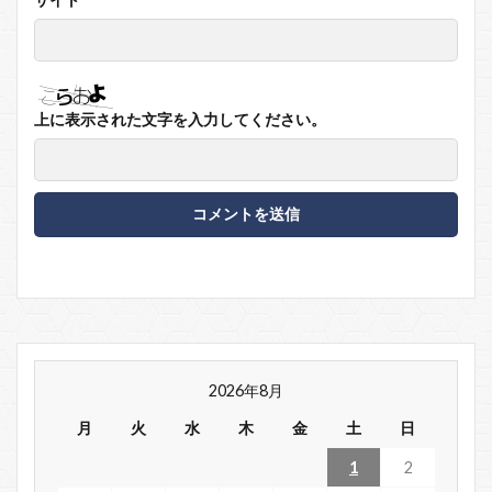
上に表示された文字を入力してください。
2026年8月
月
火
水
木
金
土
日
1
2