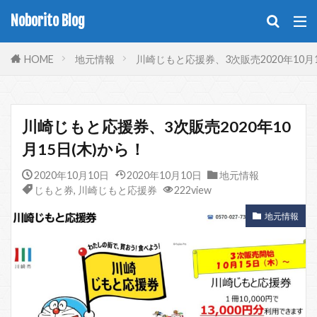
Noborito Blog
HOME
地元情報
川崎じもと応援券、3次販売2020年10月1
川崎じもと応援券、3次販売2020年10
月15日(木)から！
2020年10月10日
2020年10月10日
地元情報
じもと券
,
川崎じもと応援券
222view
地元情報