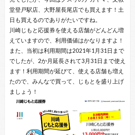
堂登戸駅店、大野屋長尾店でも買えます！土
日も買えるのでありがたいですね。
川崎じもと応援券を使える店舗がどんどん増
えていますので、利用価値はかなりますよ！
また、当初は利用期間は2021年1月31日まで
でしたが、2か月延長されて3月31日まで使え
ます！利用期間が延びて、使える店舗も増え
たので、みんなで買って、じもとを盛り上げ
ましょう！