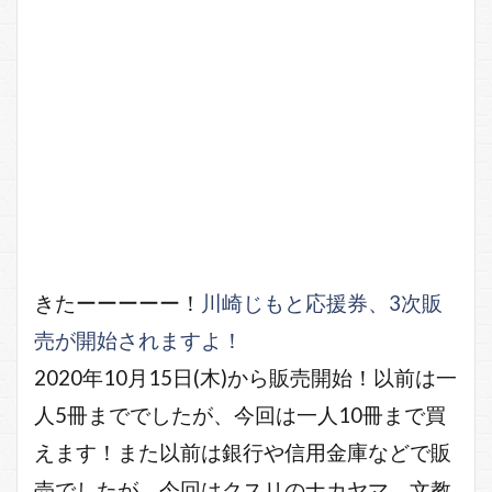
きたーーーーー！
川崎じもと応援券、3次販
売が開始されますよ！
2020年10月15日(木)から販売開始！以前は一
人5冊まででしたが、今回は一人10冊まで買
えます！また以前は銀行や信用金庫などで販
売でしたが、今回はクスリのナカヤマ、文教