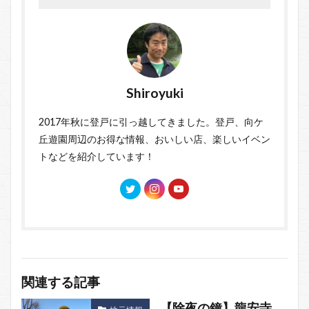
Shiroyuki
2017年秋に登戸に引っ越してきました。登戸、向ケ
丘遊園周辺のお得な情報、おいしい店、楽しいイベン
トなどを紹介しています！
関連する記事
【除夜の鐘】龍安寺、