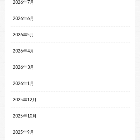
2026年7月
2026年6月
2026年5月
2026年4月
2026年3月
2026年1月
2025年12月
2025年10月
2025年9月