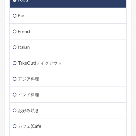
Bar
French
Italian
TakeOut(テイクアウト
アジア料理
インド料理
お好み焼き
カフェ(Cafe