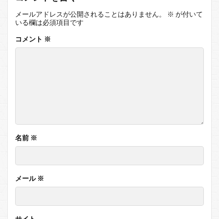
メールアドレスが公開されることはありません。
※
が付いて
いる欄は必須項目です
コメント
※
名前
※
メール
※
サイト