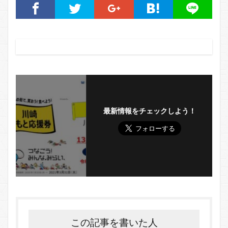
最新情報をチェックしよう！
この記事を書いた人