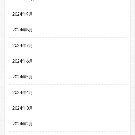
2024年9月
2024年8月
2024年7月
2024年6月
2024年5月
2024年4月
2024年3月
2024年2月