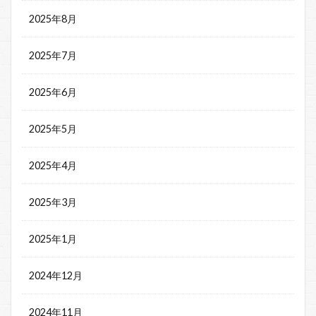
2025年8月
2025年7月
2025年6月
2025年5月
2025年4月
2025年3月
2025年1月
2024年12月
2024年11月