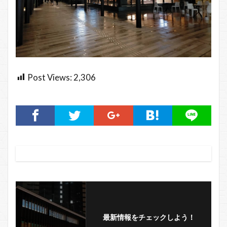
Post Views:
2,306
最新情報をチェックしよう！