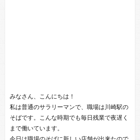
みなさん、こんにちは！
私は普通のサラリーマンで、職場は川崎駅の
そばです。こんな時期でも毎日残業で夜遅く
まで働いています。
今日は職場のそばに新しい店舗が出来たので