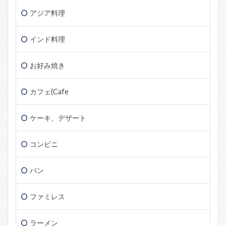
アジア料理
インド料理
お好み焼き
カフェ(Cafe
ケーキ、デザート
コンビニ
パン
ファミレス
ラーメン