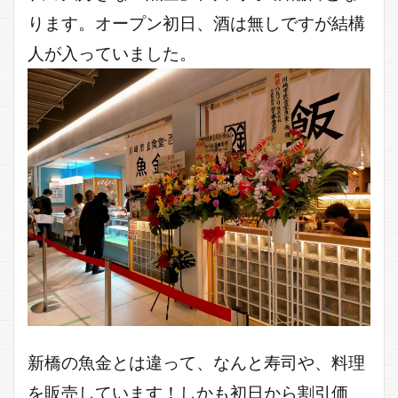
ります。オープン初日、酒は無しですが結構
人が入っていました。
新橋の魚金とは違って、なんと寿司や、料理
を販売しています！しかも初日から割引価