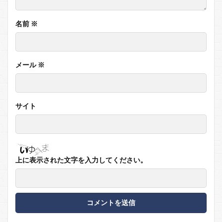
名前
※
メール
※
サイト
上に表示された文字を入力してください。