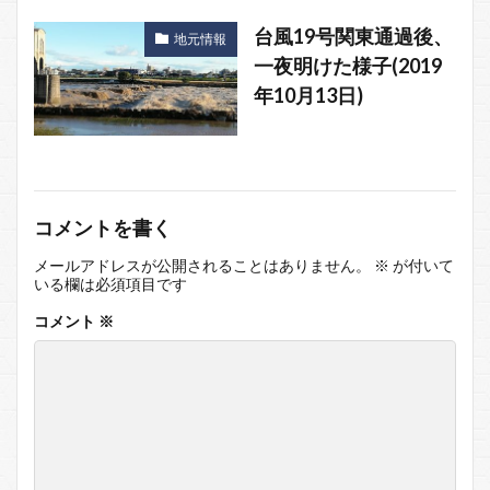
台風19号関東通過後、
地元情報
一夜明けた様子(2019
年10月13日)
コメントを書く
メールアドレスが公開されることはありません。
※
が付いて
いる欄は必須項目です
コメント
※