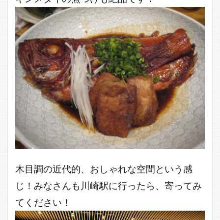
木目調の近代的、おしゃれな空間という感
じ！みなさんも川崎駅に行ったら、寄ってみ
てください！