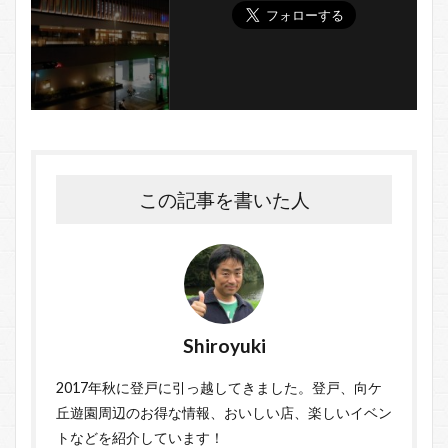
この記事を書いた人
Shiroyuki
2017年秋に登戸に引っ越してきました。登戸、向ケ
丘遊園周辺のお得な情報、おいしい店、楽しいイベン
トなどを紹介しています！