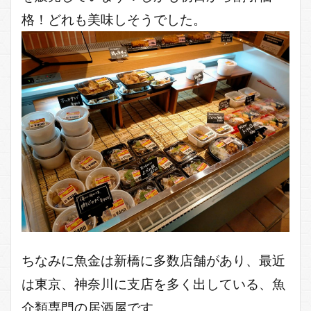
格！どれも美味しそうでした。
ちなみに魚金は新橋に多数店舗があり、最近
は東京、神奈川に支店を多く出している、魚
介類専門の居酒屋です。