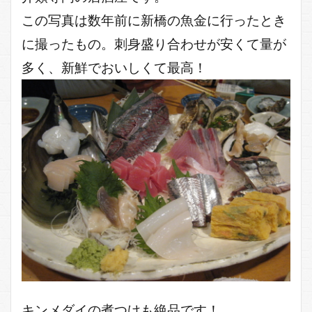
この写真は数年前に新橋の魚金に行ったとき
に撮ったもの。刺身盛り合わせが安くて量が
多く、新鮮でおいしくて最高！
キンメダイの煮つけも絶品です！