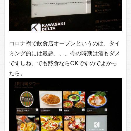
コロナ禍で飲食店オープンというのは、タイ
ミング的には最悪。。。今の時期は酒もダメ
ですしね。でも黙食ならOKですのでよかっ
たら。