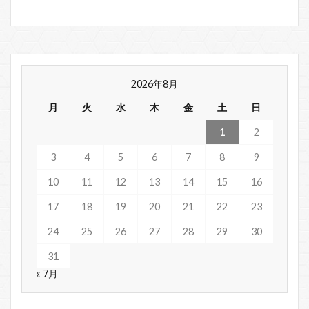
2026年8月
月
火
水
木
金
土
日
1
2
3
4
5
6
7
8
9
10
11
12
13
14
15
16
17
18
19
20
21
22
23
24
25
26
27
28
29
30
31
« 7月