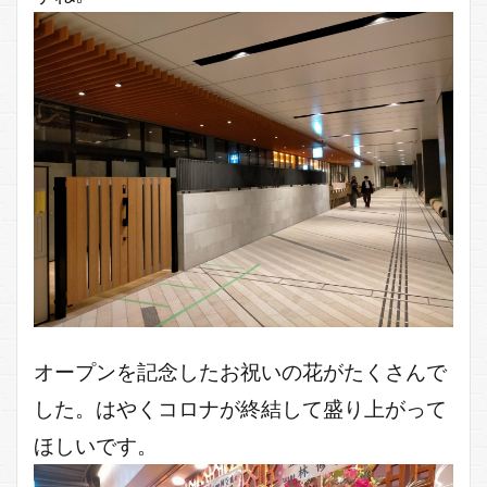
オープンを記念したお祝いの花がたくさんで
した。はやくコロナが終結して盛り上がって
ほしいです。