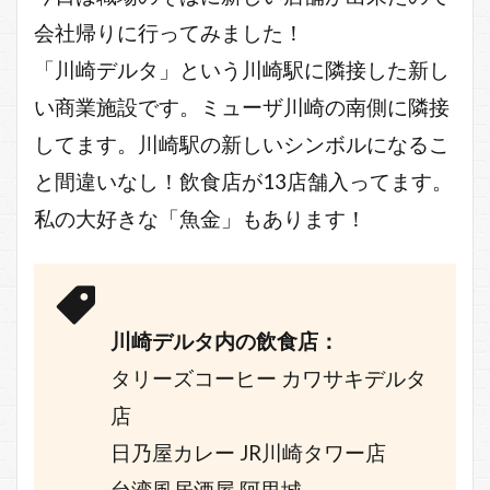
会社帰りに行ってみました！
「川崎デルタ」という川崎駅に隣接した新し
い商業施設です。ミューザ川崎の南側に隣接
してます。川崎駅の新しいシンボルになるこ
と間違いなし！飲食店が13店舗入ってます。
私の大好きな「魚金」もあります！
川崎デルタ内の飲食店：
タリーズコーヒー カワサキデルタ
店
日乃屋カレー JR川崎タワー店