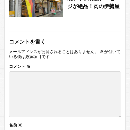
ジが絶品！肉の伊勢屋
コメントを書く
メールアドレスが公開されることはありません。
※
が付いて
いる欄は必須項目です
コメント
※
名前
※