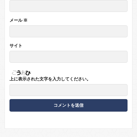
メール
※
サイト
上に表示された文字を入力してください。