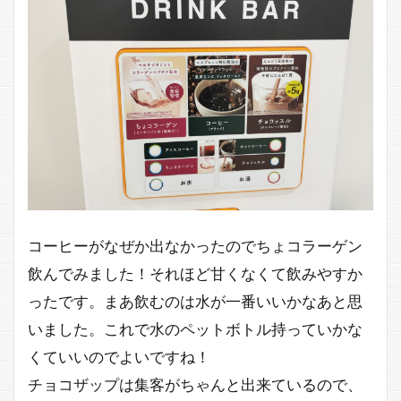
コーヒーがなぜか出なかったのでちょコラーゲン
飲んでみました！それほど甘くなくて飲みやすか
ったです。まあ飲むのは水が一番いいかなあと思
いました。これで水のペットボトル持っていかな
くていいのでよいですね！
チョコザップは集客がちゃんと出来ているので、