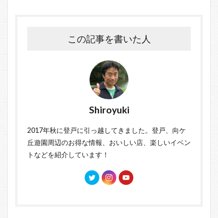
この記事を書いた人
Shiroyuki
2017年秋に登戸に引っ越してきました。登戸、向ケ
丘遊園周辺のお得な情報、おいしい店、楽しいイベン
トなどを紹介しています！