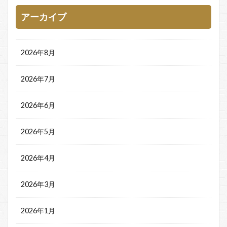
アーカイブ
2026年8月
2026年7月
2026年6月
2026年5月
2026年4月
2026年3月
2026年1月