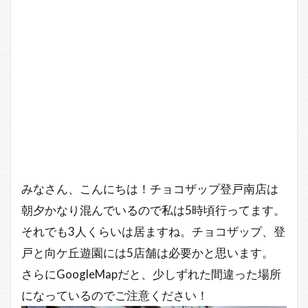
みなさん、こんにちは！チョコザップ登戸南店は
朝夕かなり混んでいるので私は5時頃行ってます。
それでも3人くらいは居ますね。チョコザップ、登
戸と向ケ丘遊園には5店舗は必要かと思います。
さらにGoogleMapだと、少しずれた間違った場所
になっているのでご注意ください！