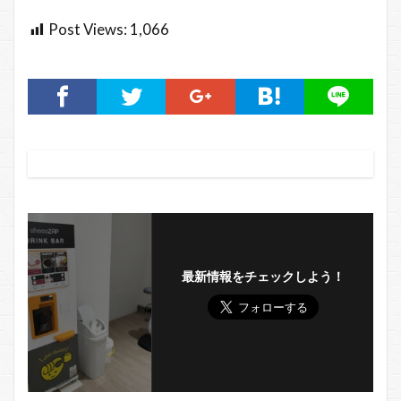
Post Views:
1,066
最新情報をチェックしよう！