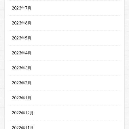
2023年7月
2023年6月
2023年5月
2023年4月
2023年3月
2023年2月
2023年1月
2022年12月
2022年11月