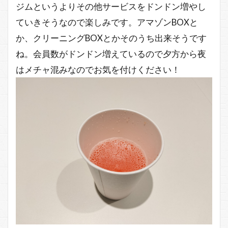
ジムというよりその他サービスをドンドン増やし
ていきそうなので楽しみです。アマゾンBOXと
か、クリーニングBOXとかそのうち出来そうです
ね。会員数がドンドン増えているので夕方から夜
はメチャ混みなのでお気を付けください！