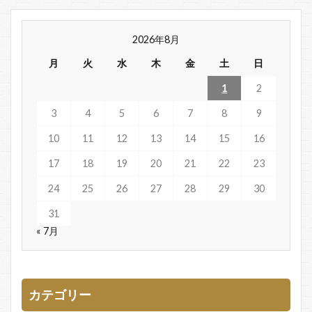
2026年8月
月
火
水
木
金
土
日
1
2
3
4
5
6
7
8
9
10
11
12
13
14
15
16
17
18
19
20
21
22
23
24
25
26
27
28
29
30
31
« 7月
カテゴリー