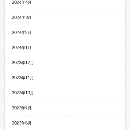
2024年4月
2024年3月
2024年2月
2024年1月
2023年12月
2023年11月
2023年10月
2023年9月
2023年8月