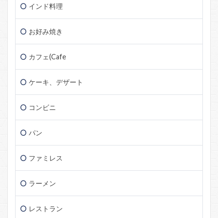
インド料理
お好み焼き
カフェ(Cafe
ケーキ、デザート
コンビニ
パン
ファミレス
ラーメン
レストラン