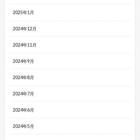
2025年1月
2024年12月
2024年11月
2024年9月
2024年8月
2024年7月
2024年6月
2024年5月