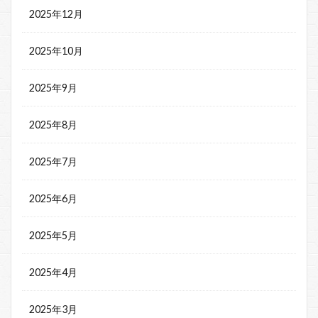
2025年12月
2025年10月
2025年9月
2025年8月
2025年7月
2025年6月
2025年5月
2025年4月
2025年3月