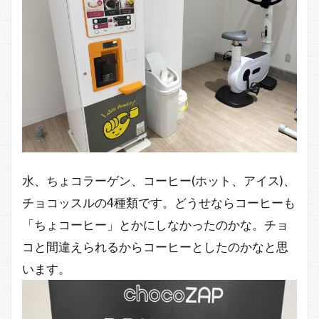
水、ちょコラーゲン、コーヒー(ホット、アイス)、
チョコッスルの4種類です。どうせならコーヒーも
「ちょコーヒー」とかにしなかったのかな。チョ
コと間違えられるからコーヒーとしたのかなと思
います。