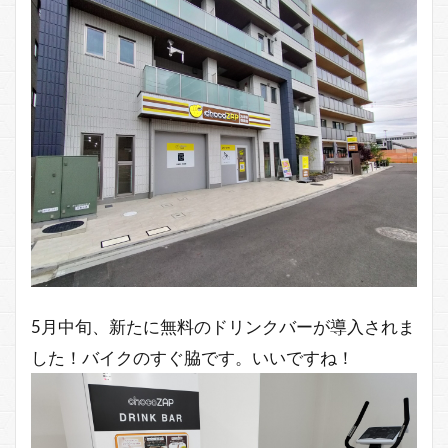
5月中旬、新たに無料のドリンクバーが導入されま
した！バイクのすぐ脇です。いいですね！