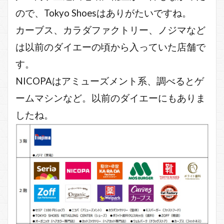
ので、Tokyo Shoesはありがたいですね。
カーブス、カラダファクトリー、ノジマなど
は以前のダイエーの頃から入っていた店舗で
す。
NICOPAはアミューズメント系、調べるとゲ
ームマシンなど。以前のダイエーにもありま
したね。