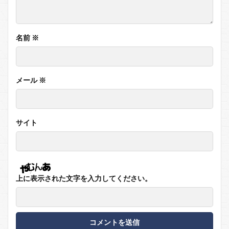
名前
※
メール
※
サイト
上に表示された文字を入力してください。