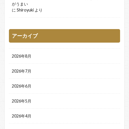
がうまい
に
Shiroyuki
より
アーカイブ
2026年8月
2026年7月
2026年6月
2026年5月
2026年4月