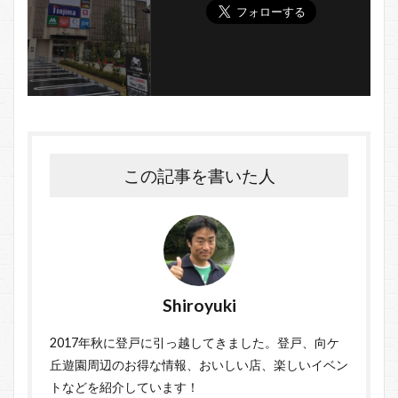
この記事を書いた人
Shiroyuki
2017年秋に登戸に引っ越してきました。登戸、向ケ
丘遊園周辺のお得な情報、おいしい店、楽しいイベン
トなどを紹介しています！