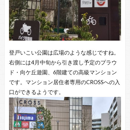
登戸いこい公園は広場のような感じですね。
右側には4月中旬から引き渡し予定のプラウ
ド・向ケ丘遊園、6階建ての高級マンション
です。マンション居住者専用のCROSSへの入
口ができるようです。