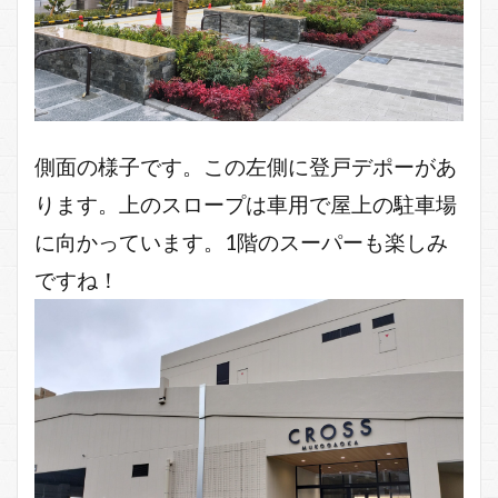
側面の様子です。この左側に登戸デポーがあ
ります。上のスロープは車用で屋上の駐車場
に向かっています。1階のスーパーも楽しみ
ですね！