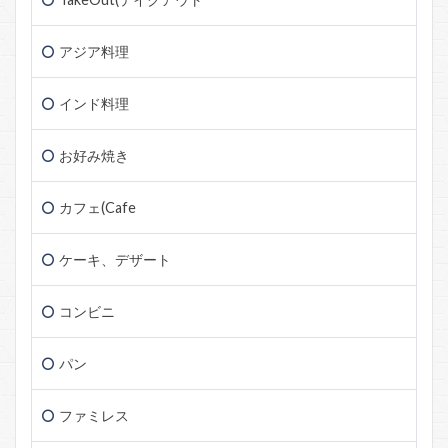
アジア料理
インド料理
お好み焼き
カフェ(Cafe
ケーキ、デザート
コンビニ
パン
ファミレス