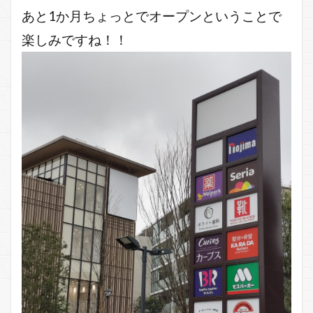
あと1か月ちょっとでオープンということで
楽しみですね！！