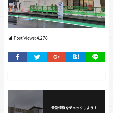
Post Views:
4,278
最新情報をチェックしよう！