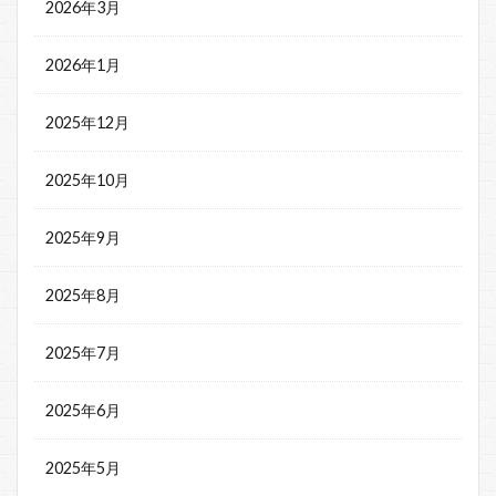
2026年3月
2026年1月
2025年12月
2025年10月
2025年9月
2025年8月
2025年7月
2025年6月
2025年5月