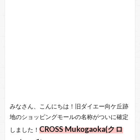
みなさん、こんにちは！旧ダイエー向ケ丘跡
地のショッピングモールの名称がついに確定
CROSS Mukogaoka(クロ
しました！