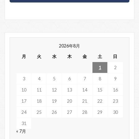
2026年8月
月
火
水
木
金
土
日
1
2
3
4
5
6
7
8
9
10
11
12
13
14
15
16
17
18
19
20
21
22
23
24
25
26
27
28
29
30
31
« 7月