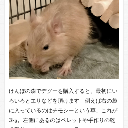
けんぼの森でデグーを購入すると、最初にい
ろいろとエサなどを頂けます。例えば右の袋
に入っているのはチモシーという草、これが
3㎏。左側にあるのはペレットや手作りの乾