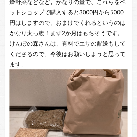
燥野菜などなど。かなりの量で、これらをペ
ットショップで購入すると3000円から5000
円はしますので、おまけでくれるというのは
かなり太っ腹！まず2か月はもちそうです。
けんぼの森さんは、有料でエサの配送もして
くださるので、今後はお願いしようと思って
ます。