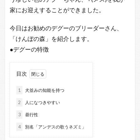
家にお迎えすることができました。
今日はお勧めのデグーのブリーダーさん、
「けんぼの森」を紹介します。
●デグーの特徴
目次
1
犬並みの知能を持つ
2
人になつきやすい
3
昼行性
4
別名「アンデスの歌うネズミ」