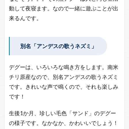
動して夜寝ます。なので一緒に遊ぶことが出
来るんです。
別名「アンデスの歌うネズミ」
デグーは、いろいろな鳴き方をします。南米
チリ原産なので、別名アンデスの歌うネズミ
です。きれいな声で鳴くので、それも楽しみ
です！
生後1か月、珍しい毛色「サンド」のデグー
の様子です。なかなか、かわいいでしょう！