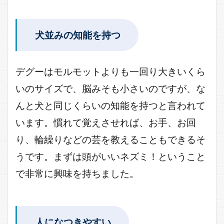
犬並みの知能を持つ
デグーはモルモットよりも一回り大きいくら
いのサイズで、脳みそも小さいのですが、な
んと犬と同じくらいの知能を持つと言われて
います。慣れて覚えさせれば、お手、お回
り、輪繰りなどの芸を教えることもできるそ
うです。まずは頭がいいネズミ！ということ
で非常に興味を持ちました。
人になつきやすい