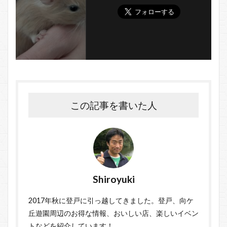
この記事を書いた人
Shiroyuki
2017年秋に登戸に引っ越してきました。登戸、向ケ
丘遊園周辺のお得な情報、おいしい店、楽しいイベン
トなどを紹介しています！