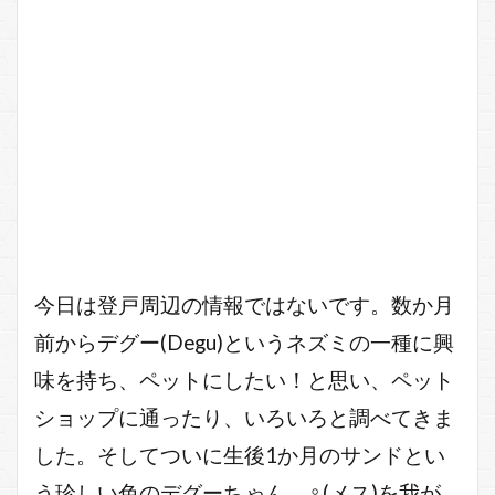
今日は登戸周辺の情報ではないです。数か月
前からデグー(Degu)というネズミの一種に興
味を持ち、ペットにしたい！と思い、ペット
ショップに通ったり、いろいろと調べてきま
した。そしてついに生後1か月のサンドとい
う珍しい色のデグーちゃん、♀(メス)を我が