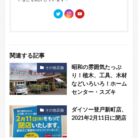
関連する記事
昭和の雰囲気たっぷ
その他店舗
り！植木、工具、木材
などいろいろ！ホーム
センター・スズキ
ダイソー登戸新町店、
その他店舗
2021年2月11日に閉店