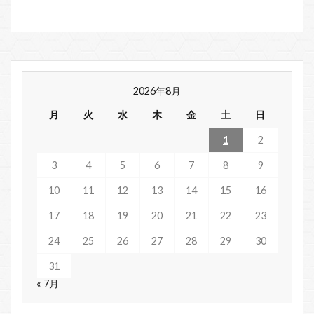
2026年8月
月
火
水
木
金
土
日
1
2
3
4
5
6
7
8
9
10
11
12
13
14
15
16
17
18
19
20
21
22
23
24
25
26
27
28
29
30
31
« 7月