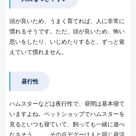
頭が良いため、うまく育てれば、人に非常に
慣れるそうです。ただ、頭が良いため、怖い
思いをしたり、いじめたりすると、ずっと覚
えていて慣れません。
昼行性
ハムスターなどは夜行性で、昼間は基本寝て
いますよね。ペットショップでハムスターを
見るといつも寝ていて、飼っても一緒に遊べ
なさそう。。。その点デグーは人と同じ昼活