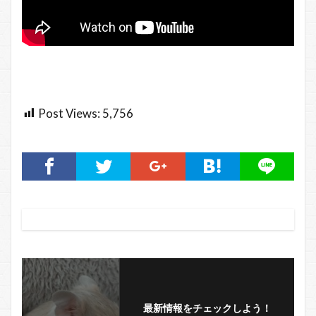
Post Views:
5,756
最新情報をチェックしよう！