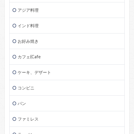
アジア料理
インド料理
お好み焼き
カフェ(Cafe
ケーキ、デザート
コンビニ
パン
ファミレス