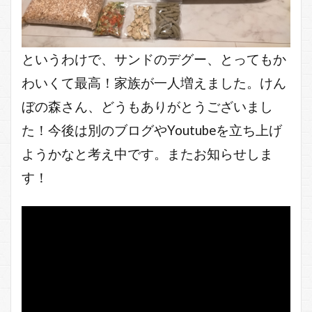
というわけで、サンドのデグー、とってもか
わいくて最高！家族が一人増えました。けん
ぼの森さん、どうもありがとうございまし
た！今後は別のブログやYoutubeを立ち上げ
ようかなと考え中です。またお知らせしま
す！