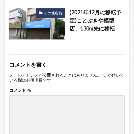
(2021年12月に移転予
その他店舗
定)ことぶきや模型
店、130m先に移転
コメントを書く
メールアドレスが公開されることはありません。
※
が付いて
いる欄は必須項目です
コメント
※