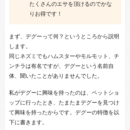
たくさんのエサを頂けるのでかな
りお得です！
まず、デグーって何？というところから説明
します。
同じネズミでもハムスターやモルモット、チ
ンチラは有名ですが、デグーという名前自
体、聞いたことがありませんでした。
私がデグーに興味を持ったのは、ペットショ
ップに行ったとき、たまたまデグーを見つけ
て興味を持ったからです。デグーの特徴を以
下に書きます。