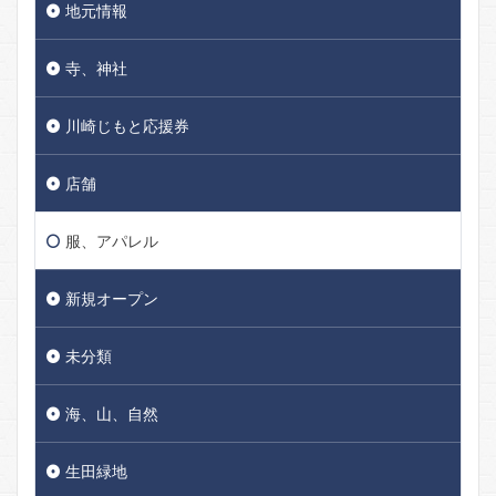
地元情報
寺、神社
川崎じもと応援券
店舗
服、アパレル
新規オープン
未分類
海、山、自然
生田緑地