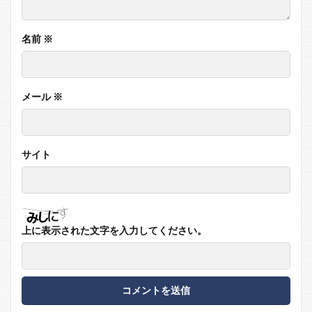
名前
※
メール
※
サイト
上に表示された文字を入力してください。